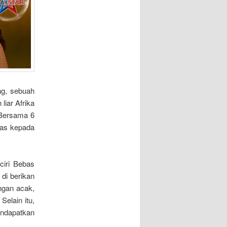
ng, sebuah
liar Afrika
 Bersama 6
uas kepada
ciri Bebas
di berikan
ngan acak,
elain itu,
mendapatkan