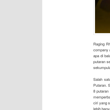
Raging Rh
company ap
apa di ba
putaran s
sekumpula
Salah sat
Putaran. 
8 putaran
memperbai
ciri yang 
lebih bany