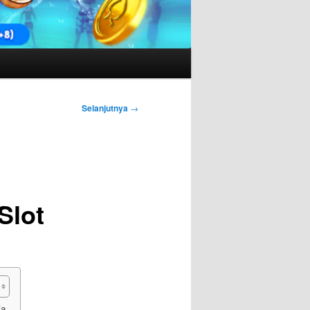
Selanjutnya
→
Slot
ia