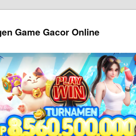
Agen Game Gacor Online