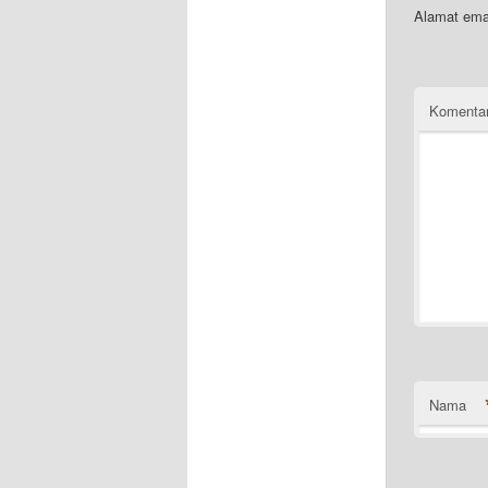
Alamat emai
Komenta
Nama