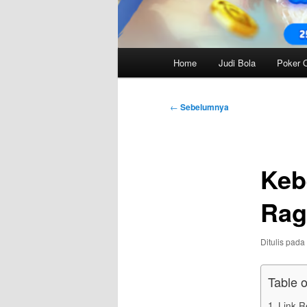
Menu
Home
Judi Bola
Poker O
utama
Navigasi
←
Sebelumnya
Tulisan
Keb
Rag
Ditulis pada
Table 
Link R