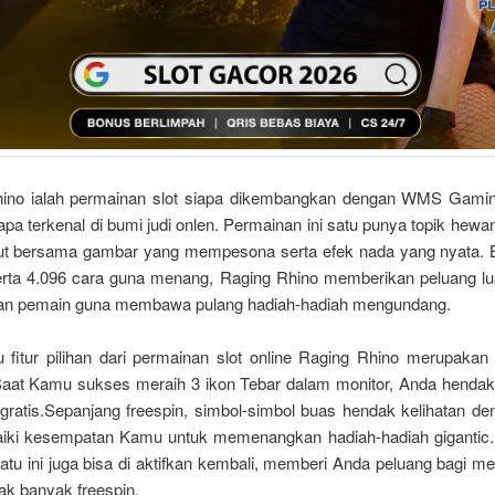
ino ialah permainan slot siapa dikembangkan dengan WMS Gami
a terkenal di bumi judi onlen. Permainan ini satu punya topik hewan 
lut bersama gambar yang mempesona serta efek nada yang nyata.
erta 4.096 cara guna menang, Raging Rhino memberikan peluang l
n pemain guna membawa pulang hadiah-hadiah mengundang.
u fitur pilihan dari permainan slot online Raging Rhino merupakan 
Saat Kamu sukses meraih 3 ikon Tebar dalam monitor, Anda hendak 
 gratis.Sepanjang freespin, simbol-simbol buas hendak kelihatan de
ki kesempatan Kamu untuk memenangkan hadiah-hadiah gigantic. S
satu ini juga bisa di aktifkan kembali, memberi Anda peluang bagi 
ak banyak freespin.