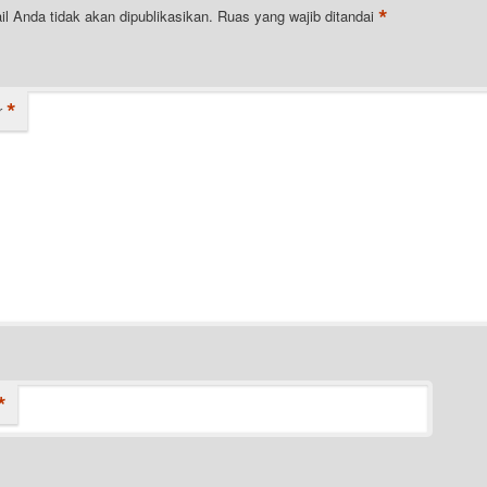
*
l Anda tidak akan dipublikasikan.
Ruas yang wajib ditandai
*
r
*