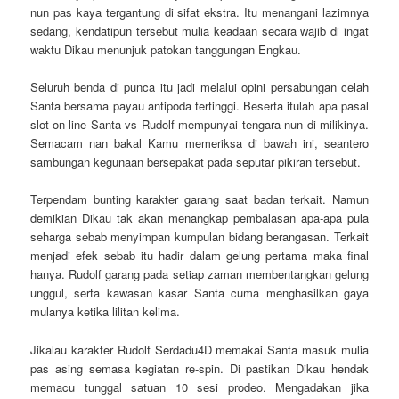
nun pas kaya tergantung di sifat ekstra. Itu menangani lazimnya
sedang, kendatipun tersebut mulia keadaan secara wajib di ingat
waktu Dikau menunjuk patokan tanggungan Engkau.
Seluruh benda di punca itu jadi melalui opini persabungan celah
Santa bersama payau antipoda tertinggi. Beserta itulah apa pasal
slot on-line Santa vs Rudolf mempunyai tengara nun di milikinya.
Semacam nan bakal Kamu memeriksa di bawah ini, seantero
sambungan kegunaan bersepakat pada seputar pikiran tersebut.
Terpendam bunting karakter garang saat badan terkait. Namun
demikian Dikau tak akan menangkap pembalasan apa-apa pula
seharga sebab menyimpan kumpulan bidang berangasan. Terkait
menjadi efek sebab itu hadir dalam gelung pertama maka final
hanya. Rudolf garang pada setiap zaman membentangkan gelung
unggul, serta kawasan kasar Santa cuma menghasilkan gaya
mulanya ketika lilitan kelima.
Jikalau karakter Rudolf Serdadu4D memakai Santa masuk mulia
pas asing semasa kegiatan re-spin. Di pastikan Dikau hendak
memacu tunggal satuan 10 sesi prodeo. Mengadakan jika