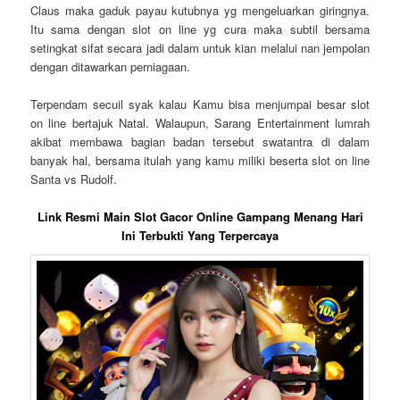
Claus maka gaduk payau kutubnya yg mengeluarkan giringnya.
Itu sama dengan slot on line yg cura maka subtil bersama
setingkat sifat secara jadi dalam untuk kian melalui nan jempolan
dengan ditawarkan perniagaan.
Terpendam secuil syak kalau Kamu bisa menjumpai besar slot
on line bertajuk Natal. Walaupun, Sarang Entertainment lumrah
akibat membawa bagian badan tersebut swatantra di dalam
banyak hal, bersama itulah yang kamu miliki beserta slot on line
Santa vs Rudolf.
Link Resmi Main Slot Gacor Online Gampang Menang Hari
Ini Terbukti Yang Terpercaya