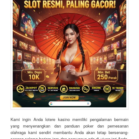
Kami ingin Anda lotere kasino memiliki pengalaman bermain
yang menyenangkan dan panduan poker dan pemesanan
olahraga kami sendiri membantu Anda akan tetap bersenang-
senang selama berjam-jam dan semuanya ada di ujung jari Anda.