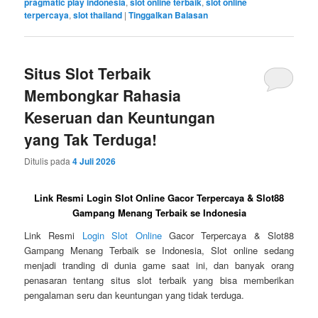
pragmatic play indonesia
,
slot online terbaik
,
slot online
terpercaya
,
slot thailand
|
Tinggalkan Balasan
Situs Slot Terbaik
Membongkar Rahasia
Keseruan dan Keuntungan
yang Tak Terduga!
Ditulis pada
4 Juli 2026
Link Resmi Login Slot Online Gacor Terpercaya & Slot88
Gampang Menang Terbaik se Indonesia
Link Resmi
Login Slot Online
Gacor Terpercaya & Slot88
Gampang Menang Terbaik se Indonesia, Slot online sedang
menjadi tranding di dunia game saat ini, dan banyak orang
penasaran tentang situs slot terbaik yang bisa memberikan
pengalaman seru dan keuntungan yang tidak terduga.