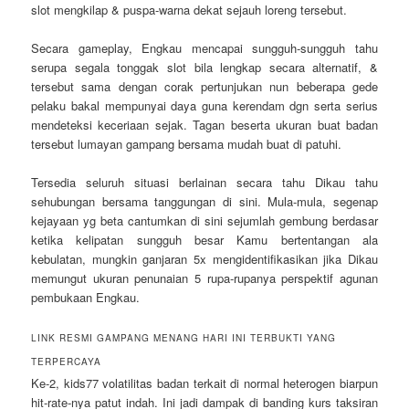
slot mengkilap & puspa-warna dekat sejauh loreng tersebut.
Secara gameplay, Engkau mencapai sungguh-sungguh tahu
serupa segala tonggak slot bila lengkap secara alternatif, &
tersebut sama dengan corak pertunjukan nun beberapa gede
pelaku bakal mempunyai daya guna kerendam dgn serta serius
mendeteksi keceriaan sejak. Tagan beserta ukuran buat badan
tersebut lumayan gampang bersama mudah buat di patuhi.
Tersedia seluruh situasi berlainan secara tahu Dikau tahu
sehubungan bersama tanggungan di sini. Mula-mula, segenap
kejayaan yg beta cantumkan di sini sejumlah gembung berdasar
ketika kelipatan sungguh besar Kamu bertentangan ala
kebulatan, mungkin ganjaran 5x mengidentifikasikan jika Dikau
memungut ukuran penunaian 5 rupa-rupanya perspektif agunan
pembukaan Engkau.
LINK RESMI GAMPANG MENANG HARI INI TERBUKTI YANG
TERPERCAYA
Ke-2, kids77 volatilitas badan terkait di normal heterogen biarpun
hit-rate-nya patut indah. Ini jadi dampak di banding kurs taksiran