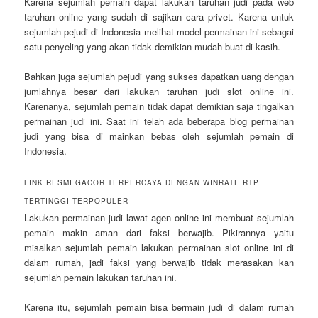
Karena sejumlah pemain dapat lakukan taruhan judi pada web
taruhan online yang sudah di sajikan cara privet. Karena untuk
sejumlah pejudi di Indonesia melihat model permainan ini sebagai
satu penyeling yang akan tidak demikian mudah buat di kasih.
Bahkan juga sejumlah pejudi yang sukses dapatkan uang dengan
jumlahnya besar dari lakukan taruhan judi slot online ini.
Karenanya, sejumlah pemain tidak dapat demikian saja tingalkan
permainan judi ini. Saat ini telah ada beberapa blog permainan
judi yang bisa di mainkan bebas oleh sejumlah pemain di
Indonesia.
LINK RESMI GACOR TERPERCAYA DENGAN WINRATE RTP
TERTINGGI TERPOPULER
Lakukan permainan judi lawat agen online ini membuat sejumlah
pemain makin aman dari faksi berwajib. Pikirannya yaitu
misalkan sejumlah pemain lakukan permainan slot online ini di
dalam rumah, jadi faksi yang berwajib tidak merasakan kan
sejumlah pemain lakukan taruhan ini.
Karena itu, sejumlah pemain bisa bermain judi di dalam rumah