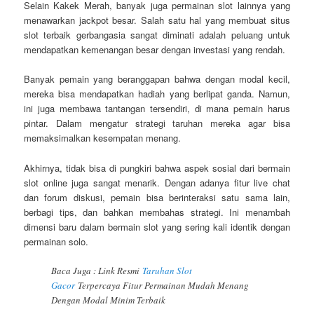
Selain Kakek Merah, banyak juga permainan slot lainnya yang
menawarkan jackpot besar. Salah satu hal yang membuat situs
slot terbaik gerbangasia sangat diminati adalah peluang untuk
mendapatkan kemenangan besar dengan investasi yang rendah.
Banyak pemain yang beranggapan bahwa dengan modal kecil,
mereka bisa mendapatkan hadiah yang berlipat ganda. Namun,
ini juga membawa tantangan tersendiri, di mana pemain harus
pintar. Dalam mengatur strategi taruhan mereka agar bisa
memaksimalkan kesempatan menang.
Akhirnya, tidak bisa di pungkiri bahwa aspek sosial dari bermain
slot online juga sangat menarik. Dengan adanya fitur live chat
dan forum diskusi, pemain bisa berinteraksi satu sama lain,
berbagi tips, dan bahkan membahas strategi. Ini menambah
dimensi baru dalam bermain slot yang sering kali identik dengan
permainan solo.
Baca Juga : Link Resmi
Taruhan Slot
Gacor
Terpercaya Fitur Permainan Mudah Menang
Dengan Modal Minim Terbaik