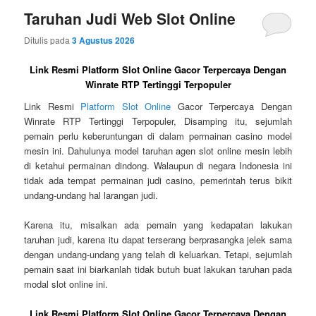
Taruhan Judi Web Slot Online
Ditulis pada
3 Agustus 2026
Link Resmi Platform Slot Online Gacor Terpercaya Dengan
Winrate RTP Tertinggi Terpopuler
Link Resmi
Platform Slot Online
Gacor Terpercaya Dengan
Winrate RTP Tertinggi Terpopuler, Disamping itu, sejumlah
pemain perlu keberuntungan di dalam permainan casino model
mesin ini. Dahulunya model taruhan agen slot online mesin lebih
di ketahui permainan dindong. Walaupun di negara Indonesia ini
tidak ada tempat permainan judi casino, pemerintah terus bikit
undang-undang hal larangan judi.
Karena itu, misalkan ada pemain yang kedapatan lakukan
taruhan judi, karena itu dapat terserang berprasangka jelek sama
dengan undang-undang yang telah di keluarkan. Tetapi, sejumlah
pemain saat ini biarkanlah tidak butuh buat lakukan taruhan pada
modal slot online ini.
Link Resmi Platform Slot Online Gacor Terpercaya Dengan