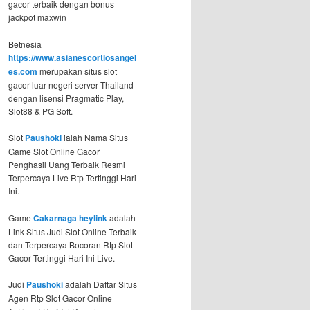
gacor terbaik dengan bonus
jackpot maxwin
Betnesia
https://www.asianescortlosangel
es.com
merupakan situs slot
gacor luar negeri server Thailand
dengan lisensi Pragmatic Play,
Slot88 & PG Soft.
Slot
Paushoki
ialah Nama Situs
Game Slot Online Gacor
Penghasil Uang Terbaik Resmi
Terpercaya Live Rtp Tertinggi Hari
Ini.
Game
Cakarnaga heylink
adalah
Link Situs Judi Slot Online Terbaik
dan Terpercaya Bocoran Rtp Slot
Gacor Tertinggi Hari Ini Live.
Judi
Paushoki
adalah Daftar Situs
Agen Rtp Slot Gacor Online