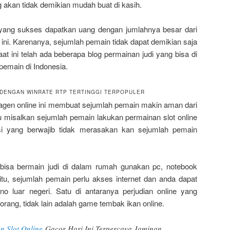
g akan tidak demikian mudah buat di kasih.
 yang sukses dapatkan uang dengan jumlahnya besar dari
ne ini. Karenanya, sejumlah pemain tidak dapat demikian saja
Saat ini telah ada beberapa blog permainan judi yang bisa di
pemain di Indonesia.
 DENGAN WINRATE RTP TERTINGGI TERPOPULER
 agen online ini membuat sejumlah pemain makin aman dari
itu misalkan sejumlah pemain lakukan permainan slot online
ksi yang berwajib tidak merasakan kan sejumlah pemain
 bisa bermain judi di dalam rumah gunakan pc, notebook
tu, sejumlah pemain perlu akses internet dan anda dapat
o luar negeri. Satu di antaranya perjudian online yang
orang, tidak lain adalah game tembak ikan online.
n Slot Online
Gacor Hari Ini Terpercaya Jaminan