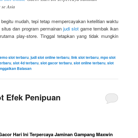
se Asia
 begitu mudah, tepi tetap mempercayakan ketelitian waktu
a situs dan program permainan
judi slot
game tembak ikan
rutama play-store. Tinggal tetapkan yang tidak mungkin
emo slot terbaru
,
judi slot online terbaru
,
link slot terbaru
,
mpo slot
terbaru
,
slot 4d terbaru
,
slot gacor terbaru
,
slot online terbaru
,
slot
inggalkan Balasan
t Efek Penipuan
 Gacor Hari Ini Terpercaya Jaminan Gampang Maxwin