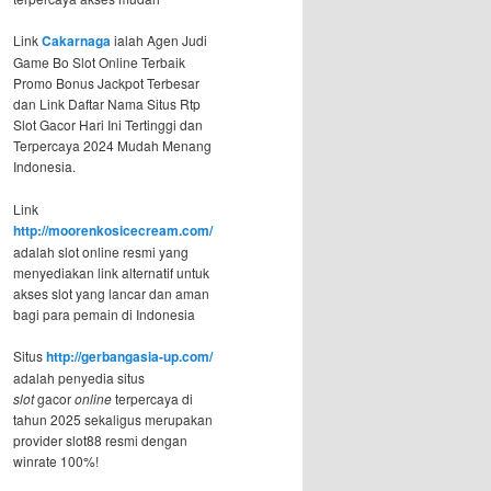
Link
Cakarnaga
ialah Agen Judi
Game Bo Slot Online Terbaik
Promo Bonus Jackpot Terbesar
dan Link Daftar Nama Situs Rtp
Slot Gacor Hari Ini Tertinggi dan
Terpercaya 2024 Mudah Menang
Indonesia.
Link
http://moorenkosicecream.com/
adalah slot online resmi yang
menyediakan link alternatif untuk
akses slot yang lancar dan aman
bagi para pemain di Indonesia
Situs
http://gerbangasia-up.com/
adalah penyedia situs
slot
gacor
online
terpercaya di
tahun 2025 sekaligus merupakan
provider slot88 resmi dengan
winrate 100%!