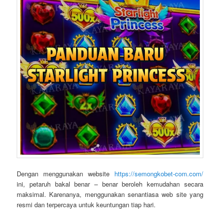
Dengan menggunakan website
https://semongkobet-com.com/
ini, petaruh bakal benar – benar beroleh kemudahan secara
maksimal. Karenanya, menggunakan senantiasa web site yang
resmi dan terpercaya untuk keuntungan tiap hari.