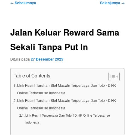
Navigasi
←
Sebelumnya
Selanjutnya
→
Tulisan
Jalan Keluar Reward Sama
Sekali Tanpa Put In
Ditulis pada
27 Desember 2025
Table of Contents
Link Resmi Taruhan Slot Maxwin Terpercaya Dan Toto 4D HK
Online Terbesar se Indonesia
Link Resmi Taruhan Slot Maxwin Terpercaya Dan Toto 4D HK
Online Terbesar se Indonesia
Link Resmi Terpercaya Dan Toto 4D HK Online Terbesar se
Indonesia