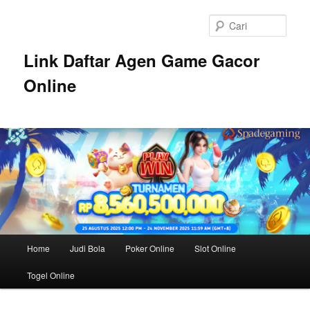
Langsung
ke
Cari
konten
utama
Link Daftar Agen Game Gacor
Online
Menu
Home
Judi Bola
Poker Online
Slot Online
utama
Togel Online