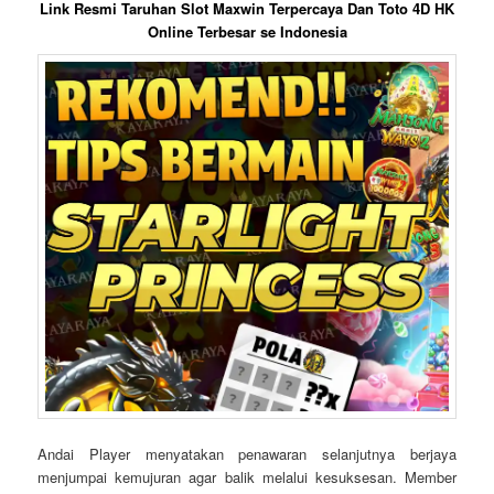
Link Resmi Taruhan Slot Maxwin Terpercaya Dan Toto 4D HK
Online Terbesar se Indonesia
Andai Player menyatakan penawaran selanjutnya berjaya
menjumpai kemujuran agar balik melalui kesuksesan. Member