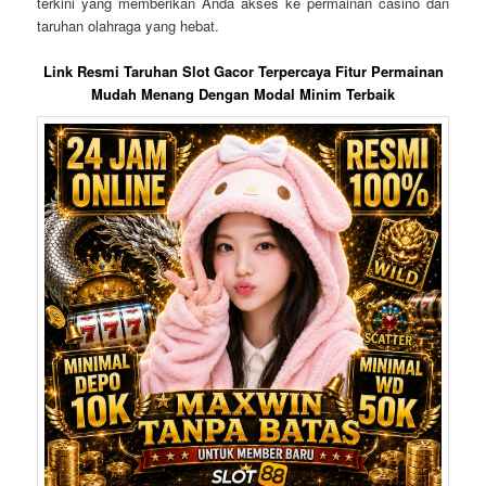
terkini yang memberikan Anda akses ke permainan casino dan
taruhan olahraga yang hebat.
Link Resmi Taruhan Slot Gacor Terpercaya Fitur Permainan
Mudah Menang Dengan Modal Minim Terbaik