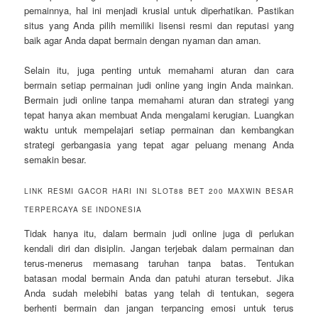
pemainnya, hal ini menjadi krusial untuk diperhatikan. Pastikan
situs yang Anda pilih memiliki lisensi resmi dan reputasi yang
baik agar Anda dapat bermain dengan nyaman dan aman.
Selain itu, juga penting untuk memahami aturan dan cara
bermain setiap permainan judi online yang ingin Anda mainkan.
Bermain judi online tanpa memahami aturan dan strategi yang
tepat hanya akan membuat Anda mengalami kerugian. Luangkan
waktu untuk mempelajari setiap permainan dan kembangkan
strategi gerbangasia yang tepat agar peluang menang Anda
semakin besar.
LINK RESMI GACOR HARI INI SLOT88 BET 200 MAXWIN BESAR
TERPERCAYA SE INDONESIA
Tidak hanya itu, dalam bermain judi online juga di perlukan
kendali diri dan disiplin. Jangan terjebak dalam permainan dan
terus-menerus memasang taruhan tanpa batas. Tentukan
batasan modal bermain Anda dan patuhi aturan tersebut. Jika
Anda sudah melebihi batas yang telah di tentukan, segera
berhenti bermain dan jangan terpancing emosi untuk terus