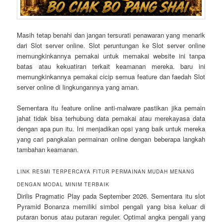
Masih tetap benahi dan jangan tersurati penawaran yang menarik
dari Slot server online. Slot peruntungan ke Slot server online
memungkinkannya pemakai untuk memakai website ini tanpa
batas atau kekuatiran terkait keamanan mereka. baru ini
memungkinkannya pemakai cicip semua feature dan faedah Slot
server online di lingkungannya yang aman.
Sementara itu feature online anti-malware pastikan jika pemain
jahat tidak bisa terhubung data pemakai atau merekayasa data
dengan apa pun itu. Ini menjadikan opsi yang baik untuk mereka
yang cari pangkalan permainan online dengan beberapa langkah
tambahan keamanan.
LINK RESMI TERPERCAYA FITUR PERMAINAN MUDAH MENANG
DENGAN MODAL MINIM TERBAIK
Dirilis Pragmatic Play pada September 2026. Sementara itu slot
Pyramid Bonanza memiliki simbol pengali yang bisa keluar di
putaran bonus atau putaran reguler. Optimal angka pengali yang