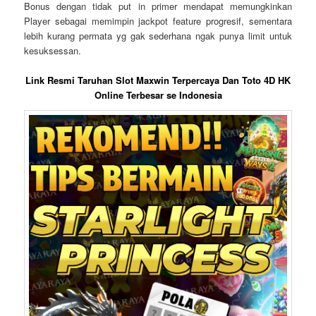
Bonus dengan tidak put in primer mendapat memungkinkan
Player sebagai memimpin jackpot feature progresif, sementara
lebih kurang permata yg gak sederhana ngak punya limit untuk
kesuksessan.
Link Resmi Taruhan Slot Maxwin Terpercaya Dan Toto 4D HK
Online Terbesar se Indonesia