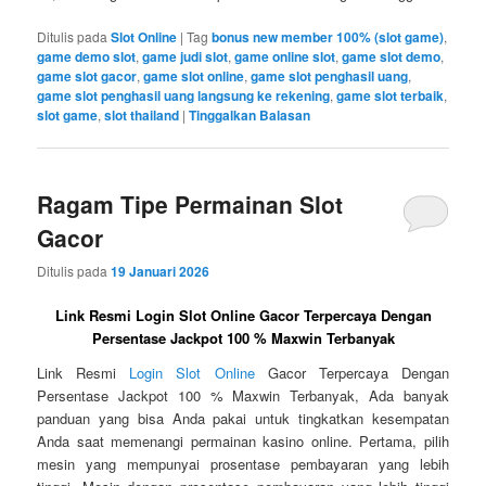
Ditulis pada
Slot Online
|
Tag
bonus new member 100% (slot game)
,
game demo slot
,
game judi slot
,
game online slot
,
game slot demo
,
game slot gacor
,
game slot online
,
game slot penghasil uang
,
game slot penghasil uang langsung ke rekening
,
game slot terbaik
,
slot game
,
slot thailand
|
Tinggalkan Balasan
Ragam Tipe Permainan Slot
Gacor
Ditulis pada
19 Januari 2026
Link Resmi Login Slot Online Gacor Terpercaya Dengan
Persentase Jackpot 100 % Maxwin Terbanyak
Link Resmi
Login Slot Online
Gacor Terpercaya Dengan
Persentase Jackpot 100 % Maxwin Terbanyak, Ada banyak
panduan yang bisa Anda pakai untuk tingkatkan kesempatan
Anda saat memenangi permainan kasino online. Pertama, pilih
mesin yang mempunyai prosentase pembayaran yang lebih