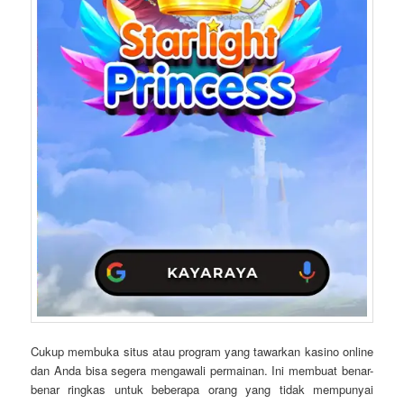
Cukup membuka situs atau program yang tawarkan kasino online
dan Anda bisa segera mengawali permainan. Ini membuat benar-
benar ringkas untuk beberapa orang yang tidak mempunyai