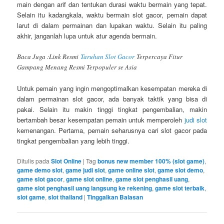
main dengan arif dan tentukan durasi waktu bermain yang tepat.
Selain itu kadangkala, waktu bermain slot gacor, pemain dapat
larut di dalam permainan dan lupakan waktu. Selain itu paling
akhir, janganlah lupa untuk atur agenda bermain.
Baca Juga :Link Resmi
Taruhan Slot Gacor
Terpercaya Fitur
Gampang Menang Resmi Terpopuler se Asia
Untuk pemain yang ingin mengoptimalkan kesempatan mereka di
dalam permainan slot gacor, ada banyak taktik yang bisa di
pakai. Selain itu makin tinggi tingkat pengembalian, makin
bertambah besar kesempatan pemain untuk memperoleh
judi slot
kemenangan. Pertama, pemain seharusnya cari slot gacor pada
tingkat pengembalian yang lebih tinggi.
Ditulis pada
Slot Online
|
Tag
bonus new member 100% (slot game)
,
game demo slot
,
game judi slot
,
game online slot
,
game slot demo
,
game slot gacor
,
game slot online
,
game slot penghasil uang
,
game slot penghasil uang langsung ke rekening
,
game slot terbaik
,
slot game
,
slot thailand
|
Tinggalkan Balasan