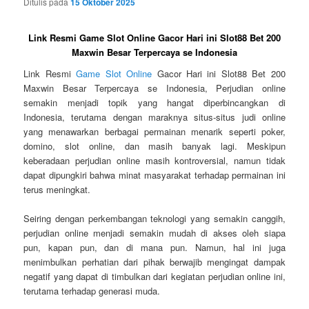
Ditulis pada
15 Oktober 2025
Link Resmi Game Slot Online Gacor Hari ini Slot88 Bet 200
Maxwin Besar Terpercaya se Indonesia
Link Resmi
Game Slot Online
Gacor Hari ini Slot88 Bet 200
Maxwin Besar Terpercaya se Indonesia, Perjudian online
semakin menjadi topik yang hangat diperbincangkan di
Indonesia, terutama dengan maraknya situs-situs judi online
yang menawarkan berbagai permainan menarik seperti poker,
domino, slot online, dan masih banyak lagi. Meskipun
keberadaan perjudian online masih kontroversial, namun tidak
dapat dipungkiri bahwa minat masyarakat terhadap permainan ini
terus meningkat.
Seiring dengan perkembangan teknologi yang semakin canggih,
perjudian online menjadi semakin mudah di akses oleh siapa
pun, kapan pun, dan di mana pun. Namun, hal ini juga
menimbulkan perhatian dari pihak berwajib mengingat dampak
negatif yang dapat di timbulkan dari kegiatan perjudian online ini,
terutama terhadap generasi muda.