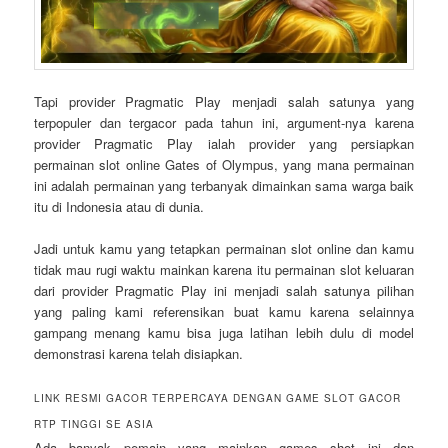
Tapi provider Pragmatic Play menjadi salah satunya yang
terpopuler dan tergacor pada tahun ini, argument-nya karena
provider Pragmatic Play ialah provider yang persiapkan
permainan slot online Gates of Olympus, yang mana permainan
ini adalah permainan yang terbanyak dimainkan sama warga baik
itu di Indonesia atau di dunia.
Jadi untuk kamu yang tetapkan permainan slot online dan kamu
tidak mau rugi waktu mainkan karena itu permainan slot keluaran
dari provider Pragmatic Play ini menjadi salah satunya pilihan
yang paling kami referensikan buat kamu karena selainnya
gampang menang kamu bisa juga latihan lebih dulu di model
demonstrasi karena telah disiapkan.
LINK RESMI GACOR TERPERCAYA DENGAN GAME SLOT GACOR
RTP TINGGI SE ASIA
Ada banyak pemain yang mainkan games shot ini dan