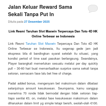
Jalan Keluar Reward Sama
Sekali Tanpa Put In
Ditulis pada
27 Desember 2025
Link Resmi Taruhan Slot Maxwin Terpercaya Dan Toto 4D HK
Online Terbesar se Indonesia
Link Resmi
Taruhan Slot Maxwin
Terpercaya Dan Toto 4D HK
Online Terbesar se Indonesia, Itu segenap gede jam jadi
ekspress bila di bandingkan syarat setelah itu situasi, yang
kondisi period of time saat pasokan berlangsung. Seandainya,
Player barangkali memerlukan sesuatu melalui per day quickly
pull – 30-60 hari buat memanfaatkan surprice sama sekali tanpa
setoran, semacam fase lalu bet free of charge.
Padat added bonus, mengenyam bet maksimum dalam dibatasi
selanjutnya amount kesuksesan. Seumpama, kamu sanggup
menerima 70 ronde tidak bermodal dengan tidak setoran tiap-
tiapo senilai €0, on, melalui fase kesuksesan maksimum dalam
diharuskan dalam limit yg simple tetapi bersih, seolah-olah €100.