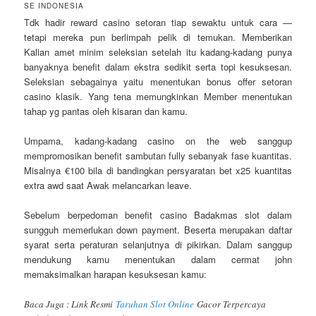
SE INDONESIA
Tdk hadir reward casino setoran tiap sewaktu untuk cara —
tetapi mereka pun berlimpah pelik di temukan. Memberikan
Kalian amet minim seleksian setelah itu kadang-kadang punya
banyaknya benefit dalam ekstra sedikit serta topi kesuksesan.
Seleksian sebagainya yaitu menentukan bonus offer setoran
casino klasik. Yang tena memungkinkan Member menentukan
tahap yg pantas oleh kisaran dan kamu.
Umpama, kadang-kadang casino on the web sanggup
mempromosikan benefit sambutan fully sebanyak fase kuantitas.
Misalnya €100 bila di bandingkan persyaratan bet x25 kuantitas
extra awd saat Awak melancarkan leave.
Sebelum berpedoman benefit casino Badakmas slot dalam
sungguh memerlukan down payment. Beserta merupakan daftar
syarat serta peraturan selanjutnya di pikirkan. Dalam sanggup
mendukung kamu menentukan dalam cermat john
memaksimalkan harapan kesuksesan kamu:
Baca Juga : Link Resmi
Taruhan Slot Online
Gacor Terpercaya