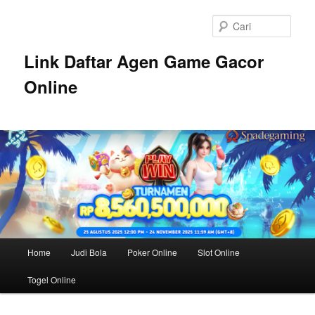
Langsung
Langsung
ke
ke
Cari
konten
konten
utama
sekunder
Link Daftar Agen Game Gacor
Online
Menu
Home
Judi Bola
Poker Online
Slot Online
utama
Togel Online