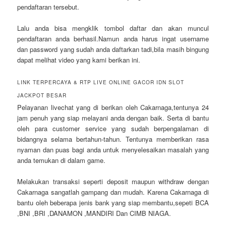
pendaftaran tersebut.
Lalu anda bisa mengklik tombol daftar dan akan muncul
pendaftaran anda berhasil.Namun anda harus ingat username
dan password yang sudah anda daftarkan tadi,bila masih bingung
dapat melihat video yang kami berikan ini.
LINK TERPERCAYA & RTP LIVE ONLINE GACOR IDN SLOT
JACKPOT BESAR
Pelayanan livechat yang di berikan oleh Cakarnaga,tentunya 24
jam penuh yang siap melayani anda dengan baik. Serta di bantu
oleh para customer service yang sudah berpengalaman di
bidangnya selama bertahun-tahun. Tentunya memberikan rasa
nyaman dan puas bagi anda untuk menyelesaikan masalah yang
anda temukan di dalam game.
Melakukan transaksi seperti deposit maupun withdraw dengan
Cakarnaga sangatlah gampang dan mudah. Karena Cakarnaga di
bantu oleh beberapa jenis bank yang siap membantu,sepeti BCA
,BNI ,BRI ,DANAMON ,MANDIRI Dan CIMB NIAGA.