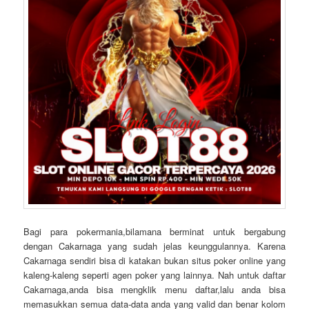
Bagi para pokermania,bilamana berminat untuk bergabung
dengan Cakarnaga yang sudah jelas keunggulannya. Karena
Cakarnaga sendiri bisa di katakan bukan situs poker online yang
kaleng-kaleng seperti agen poker yang lainnya. Nah untuk daftar
Cakarnaga,anda bisa mengklik menu daftar,lalu anda bisa
memasukkan semua data-data anda yang valid dan benar kolom