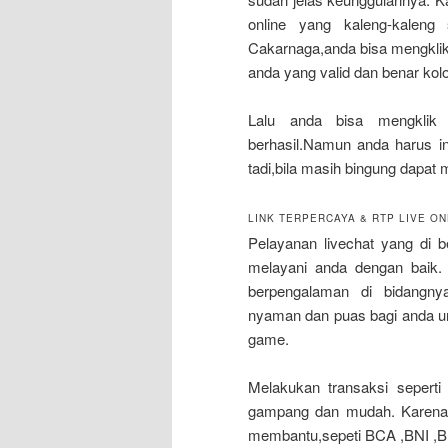
online yang kaleng-kaleng
Cakarnaga,anda bisa mengklik
anda yang valid dan benar kol
Lalu anda bisa mengklik
berhasil.Namun anda harus i
tadi,bila masih bingung dapat m
LINK TERPERCAYA & RTP LIVE O
Pelayanan livechat yang di 
melayani anda dengan baik. 
berpengalaman di bidangny
nyaman dan puas bagi anda u
game.
Melakukan transaksi sepert
gampang dan mudah. Karena C
membantu,sepeti BCA ,BNI 