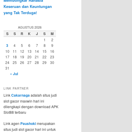
Membongkar Rahasia
Keseruan dan Keuntungan
yang Tak Terduga!
AGUSTUS 2026
S
S
R
K
J
S
M
1
2
3
4
5
6
7
8
9
10
11
12
13
14
15
16
17
18
19
20
21
22
23
24
25
26
27
28
29
30
31
« Jul
LINK PARTNER
Link
Cakarnaga
adalah situs judi
slot gacor maxwin hari ini
dilengkapi dengan download APK
Slot88 terbaru
Link agen
Paushoki
merupakan
situs judi slot gacor hari ini untuk