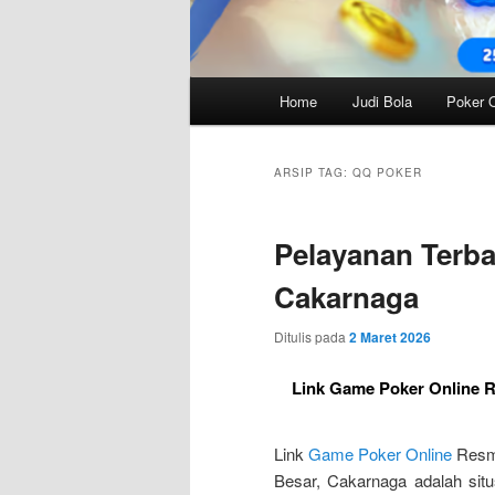
Menu
Home
Judi Bola
Poker O
utama
ARSIP TAG:
QQ POKER
Pelayanan Terba
Cakarnaga
Ditulis pada
2 Maret 2026
Link Game Poker Online R
Link
Game Poker Online
Resmi
Besar, Cakarnaga adalah sit