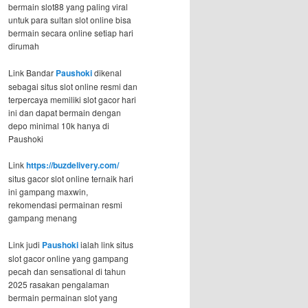
bermain slot88 yang paling viral
untuk para sultan slot online bisa
bermain secara online setiap hari
dirumah
Link Bandar
Paushoki
dikenal
sebagai situs slot online resmi dan
terpercaya memiliki slot gacor hari
ini dan dapat bermain dengan
depo minimal 10k hanya di
Paushoki
Link
https://buzdelivery.com/
situs gacor slot online ternaik hari
ini gampang maxwin,
rekomendasi permainan resmi
gampang menang
Link judi
Paushoki
ialah link situs
slot gacor online yang gampang
pecah dan sensational di tahun
2025 rasakan pengalaman
bermain permainan slot yang