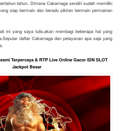
ertahun-tahun. Dimana Cakarnaga sendiri sudah memiliki
yang siap bermain dan beradu pikiran bermain permainan
kali ini yang saya tulis,akan membagi beberapa hal yang
a.Seputar daftar Cakarnaga dan pelayanan apa saja yang
a.
esmi Terpercaya & RTP Live Online Gacor IDN SLOT
Jackpot Besar