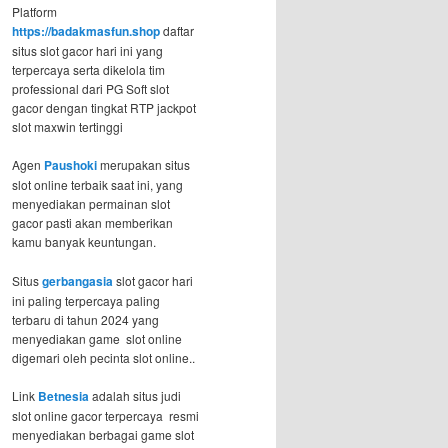
Platform
https://badakmasfun.shop
daftar
situs slot gacor hari ini yang
terpercaya serta dikelola tim
professional dari PG Soft slot
gacor dengan tingkat RTP jackpot
slot maxwin tertinggi
Agen
Paushoki
merupakan situs
slot online terbaik saat ini, yang
menyediakan permainan slot
gacor pasti akan memberikan
kamu banyak keuntungan.
Situs
gerbangasia
slot gacor hari
ini paling terpercaya paling
terbaru di tahun 2024 yang
menyediakan game slot online
digemari oleh pecinta slot online..
Link
Betnesia
adalah situs judi
slot online gacor terpercaya resmi
menyediakan berbagai game slot