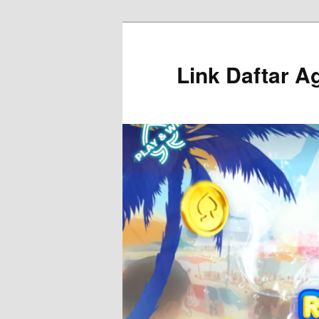
Langsung
Langsung
ke
ke
konten
konten
Link Daftar 
utama
sekunder