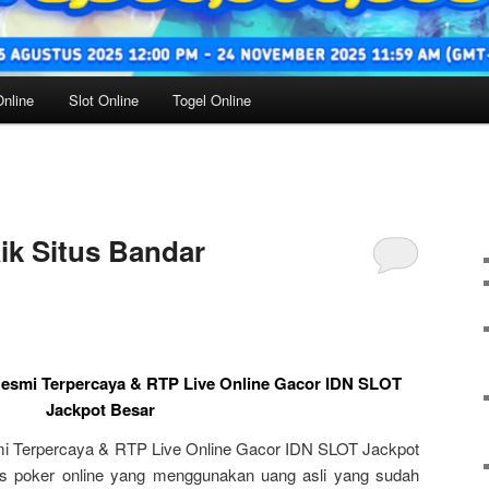
nline
Slot Online
Togel Online
ik Situs Bandar
esmi Terpercaya & RTP Live Online Gacor IDN SLOT
Jackpot Besar
 Terpercaya & RTP Live Online Gacor IDN SLOT Jackpot
us poker online yang menggunakan uang asli yang sudah