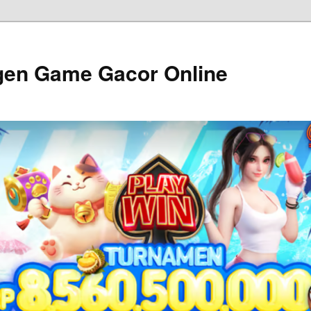
Agen Game Gacor Online