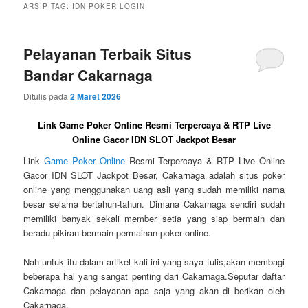
ARSIP TAG:
IDN POKER LOGIN
Pelayanan Terbaik Situs
Bandar Cakarnaga
Ditulis pada
2 Maret 2026
Link Game Poker Online Resmi Terpercaya & RTP Live
Online Gacor IDN SLOT Jackpot Besar
Link
Game Poker Online
Resmi Terpercaya & RTP Live Online
Gacor IDN SLOT Jackpot Besar, Cakarnaga adalah situs poker
online yang menggunakan uang asli yang sudah memiliki nama
besar selama bertahun-tahun. Dimana Cakarnaga sendiri sudah
memiliki banyak sekali member setia yang siap bermain dan
beradu pikiran bermain permainan poker online.
Nah untuk itu dalam artikel kali ini yang saya tulis,akan membagi
beberapa hal yang sangat penting dari Cakarnaga.Seputar daftar
Cakarnaga dan pelayanan apa saja yang akan di berikan oleh
Cakarnaga.