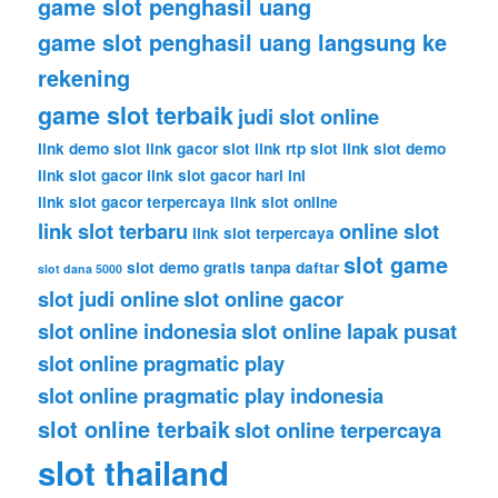
game slot penghasil uang
game slot penghasil uang langsung ke
rekening
game slot terbaik
judi slot online
link demo slot
link gacor slot
link rtp slot
link slot demo
link slot gacor
link slot gacor hari ini
link slot gacor terpercaya
link slot online
link slot terbaru
online slot
link slot terpercaya
slot game
slot demo gratis tanpa daftar
slot dana 5000
slot judi online
slot online gacor
slot online indonesia
slot online lapak pusat
slot online pragmatic play
slot online pragmatic play indonesia
slot online terbaik
slot online terpercaya
slot thailand