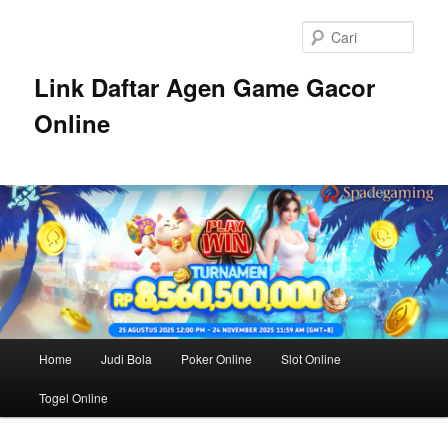
Langsung
Langsung
ke
ke
Cari
konten
konten
utama
sekunder
Link Daftar Agen Game Gacor
Online
Menu
Home
Judi Bola
Poker Online
Slot Online
utama
Togel Online