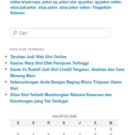
online terpercaya
,
poker qq
,
poker slot
,
qq poker
,
qq poker online
,
situs judi poker
,
situs poker
,
situs poker online
|
Tinggalkan
Balasan
C
a
r
i
POS-POS TERBARU
Taruhan Judi Web Slot Online
Kasino Warp Slot Efek Penipuan Tertinggi
Santa Vs Rudolf Judi Slot Live22 Tergacor, Analisis dan Cara
Menang Main
Keberuntungan Anda Dengan Raging Rhino Tinjauan Game
Slot
Situs Slot Terbaik Membongkar Rahasia Keseruan dan
Keuntungan yang Tak Terduga!
AGUSTUS 2026
S
S
R
K
J
S
M
1
2
3
4
5
6
7
8
9