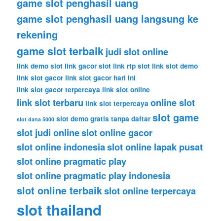
game slot penghasil uang
game slot penghasil uang langsung ke
rekening
game slot terbaik
judi slot online
link demo slot
link gacor slot
link rtp slot
link slot demo
link slot gacor
link slot gacor hari ini
link slot gacor terpercaya
link slot online
link slot terbaru
online slot
link slot terpercaya
slot game
slot demo gratis tanpa daftar
slot dana 5000
slot judi online
slot online gacor
slot online indonesia
slot online lapak pusat
slot online pragmatic play
slot online pragmatic play indonesia
slot online terbaik
slot online terpercaya
slot thailand