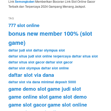
Link
Semongkobet
Memberikan Bocoran Link Slot Online Gacor
Terbaik dan Terpercaya 2024 Gampang Menang Jackpot.
TAG
777 slot online
bonus new member 100% (slot
game)
daftar judi slot
daftar olympus slot
daftar situs judi slot online terpercaya
daftar situs slot
daftar situs slot gacor
daftar slot gacor
daftar slot olympus
daftar slot online
daftar slot via dana
daftar slot via dana minimal deposit 5000
game demo slot
game judi slot
game online slot
game slot demo
game slot gacor
game slot online