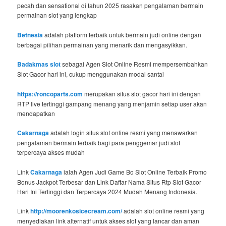
pecah dan sensational di tahun 2025 rasakan pengalaman bermain
permainan slot yang lengkap
Betnesia
adalah platform terbaik untuk bermain judi online dengan
berbagai pilihan permainan yang menarik dan mengasyikkan.
Badakmas slot
sebagai Agen Slot Online Resmi mempersembahkan
Slot Gacor hari ini, cukup menggunakan modal santai
https://roncoparts.com
merupakan situs slot gacor hari ini dengan
RTP live tertinggi gampang menang yang menjamin setiap user akan
mendapatkan
Cakarnaga
adalah login situs slot online resmi yang menawarkan
pengalaman bermain terbaik bagi para penggemar judi slot
terpercaya akses mudah
Link
Cakarnaga
ialah Agen Judi Game Bo Slot Online Terbaik Promo
Bonus Jackpot Terbesar dan Link Daftar Nama Situs Rtp Slot Gacor
Hari Ini Tertinggi dan Terpercaya 2024 Mudah Menang Indonesia.
Link
http://moorenkosicecream.com/
adalah slot online resmi yang
menyediakan link alternatif untuk akses slot yang lancar dan aman