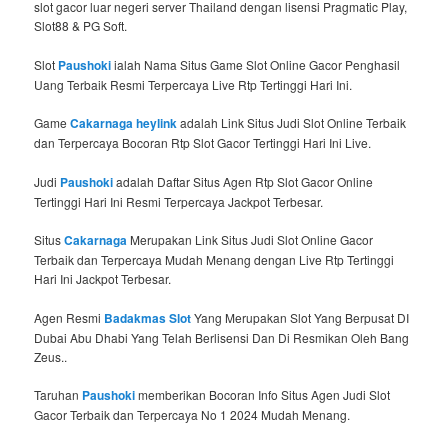
slot gacor luar negeri server Thailand dengan lisensi Pragmatic Play,
Slot88 & PG Soft.
Slot
Paushoki
ialah Nama Situs Game Slot Online Gacor Penghasil
Uang Terbaik Resmi Terpercaya Live Rtp Tertinggi Hari Ini.
Game
Cakarnaga heylink
adalah Link Situs Judi Slot Online Terbaik
dan Terpercaya Bocoran Rtp Slot Gacor Tertinggi Hari Ini Live.
Judi
Paushoki
adalah Daftar Situs Agen Rtp Slot Gacor Online
Tertinggi Hari Ini Resmi Terpercaya Jackpot Terbesar.
Situs
Cakarnaga
Merupakan Link Situs Judi Slot Online Gacor
Terbaik dan Terpercaya Mudah Menang dengan Live Rtp Tertinggi
Hari Ini Jackpot Terbesar.
Agen Resmi
Badakmas Slot
Yang Merupakan Slot Yang Berpusat DI
Dubai Abu Dhabi Yang Telah Berlisensi Dan Di Resmikan Oleh Bang
Zeus..
Taruhan
Paushoki
memberikan Bocoran Info Situs Agen Judi Slot
Gacor Terbaik dan Terpercaya No 1 2024 Mudah Menang.