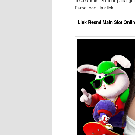
10.000 koin. Simbol pada gulu
Purse, dan Lip stick.
Link Resmi Main Slot Onlin