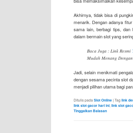
bisa memaksimalkan kesemp
Akhirnya, tidak bisa di pungki
menarik. Dengan adanya fitur 
sama lain, berbagi tips, da
dalam bermain slot yang sering
Baca Juga : Link Resmi
Mudah Menang Dengan 
Jadi, selain menikmati peng
dengan sesama pecinta slot dari
menjadi pilihan utama bagi pa
Ditulis pada
Slot Online
|
Tag
link d
link slot gacor hari ini
,
link slot gac
Tinggalkan Balasan