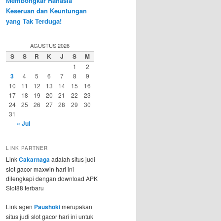
Membongkar Rahasia
Keseruan dan Keuntungan
yang Tak Terduga!
AGUSTUS 2026
S
S
R
K
J
S
M
1
2
3
4
5
6
7
8
9
10
11
12
13
14
15
16
17
18
19
20
21
22
23
24
25
26
27
28
29
30
31
« Jul
LINK PARTNER
Link
Cakarnaga
adalah situs judi
slot gacor maxwin hari ini
dilengkapi dengan download APK
Slot88 terbaru
Link agen
Paushoki
merupakan
situs judi slot gacor hari ini untuk