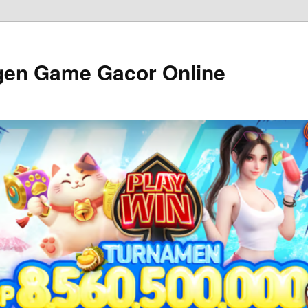
Agen Game Gacor Online