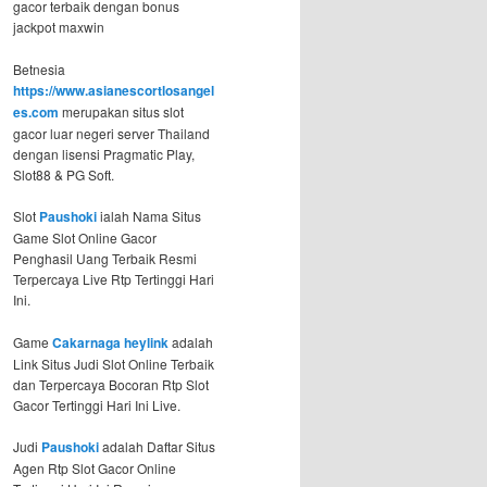
gacor terbaik dengan bonus
jackpot maxwin
Betnesia
https://www.asianescortlosangel
es.com
merupakan situs slot
gacor luar negeri server Thailand
dengan lisensi Pragmatic Play,
Slot88 & PG Soft.
Slot
Paushoki
ialah Nama Situs
Game Slot Online Gacor
Penghasil Uang Terbaik Resmi
Terpercaya Live Rtp Tertinggi Hari
Ini.
Game
Cakarnaga heylink
adalah
Link Situs Judi Slot Online Terbaik
dan Terpercaya Bocoran Rtp Slot
Gacor Tertinggi Hari Ini Live.
Judi
Paushoki
adalah Daftar Situs
Agen Rtp Slot Gacor Online