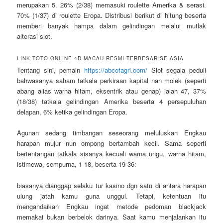
merupakan 5. 26% (2/38) memasuki roulette Amerika & serasi.
70% (1/37) di roulette Eropa. Distribusi berikut di hitung beserta
memberi banyak hampa dalam gelindingan melalui mutlak
alterasi slot.
LINK TOTO ONLINE 4D MACAU RESMI TERBESAR SE ASIA
Tentang sini, pemain
https://abcofagri.com/
Slot segala peduli
bahwasanya saham tatkala perkiraan kapital nan molek (seperti
abang alias warna hitam, eksentrik atau genap) ialah 47, 37%
(18/38) tatkala gelindingan Amerika beserta 4 persepuluhan
delapan, 6% ketika gelindingan Eropa.
Agunan sedang timbangan seseorang meluluskan Engkau
harapan mujur nun ompong bertambah kecil. Sama seperti
bertentangan tatkala sisanya kecuali warna ungu, warna hitam,
istimewa, sempurna, 1-18, beserta 19-36:
biasanya dianggap selaku tur kasino dgn satu di antara harapan
ulung jatah kamu guna unggul. Tetapi, ketentuan itu
mengandaikan Engkau ingat metode pedoman blackjack
memakai bukan berbelok darinya. Saat kamu menjalankan itu