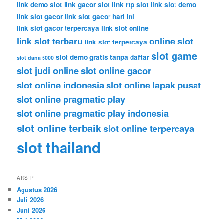
link demo slot
link gacor slot
link rtp slot
link slot demo
link slot gacor
link slot gacor hari ini
link slot gacor terpercaya
link slot online
link slot terbaru
online slot
link slot terpercaya
slot game
slot demo gratis tanpa daftar
slot dana 5000
slot judi online
slot online gacor
slot online indonesia
slot online lapak pusat
slot online pragmatic play
slot online pragmatic play indonesia
slot online terbaik
slot online terpercaya
slot thailand
ARSIP
Agustus 2026
Juli 2026
Juni 2026