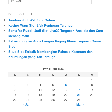
a
r
i
POS-POS TERBARU
Taruhan Judi Web Slot Online
Kasino Warp Slot Efek Penipuan Tertinggi
Santa Vs Rudolf Judi Slot Live22 Tergacor, Analisis dan Cara
Menang Main
Keberuntungan Anda Dengan Raging Rhino Tinjauan Game
Slot
Situs Slot Terbaik Membongkar Rahasia Keseruan dan
Keuntungan yang Tak Terduga!
FEBRUARI 2026
S
S
R
K
J
S
M
1
2
3
4
5
6
7
8
9
10
11
12
13
14
15
16
17
18
19
20
21
22
23
24
25
26
27
28
« Jan
Mar »