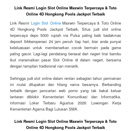
Link Resmi Login Slot Online Maxwin Terpercaya & Toto
Online 4D Hongkong Pools Jackpot Terbaik
Link Resmi
Login Slot Online
Maxwin Terpercaya & Toto Online
4D Hongkong Pools Jackpot Terbaik, Situs judi slot online
terpercaya depo 5000 rupiah via Pulsa paling baik badakmas
deposit 5rbberoperasi 24 jam penuh tiap hari, biar anda punyai
keleluasaan untuk membenarkan cocok bermain pada game
paling gacor. Lagi-lagi pendatang berasal dari negeri tirai bambu
ikut meramaikan pasar Slot Online di dalam negeri, bersama
dengan tampilan tradisional nan menarik.
Sehingga judi slot online dalam rentan sebagian tahun permainan
ini mulai dilupakan dan hilang nama besarnya. Berbanding
terbalik dengan pencarian web porno yang tak bakal keluar
lantaran diblokir Kementerian Komunikasi dan Informatika.
informasi Loker Terbaru Agustus 2026: Lowongan Kerja
Kementerian Agama Bagi Lulusan SMA.
Link Resmi Login Slot Online Maxwin Terpercaya & Toto
Online 4D Hongkong Pools Jackpot Terbaik