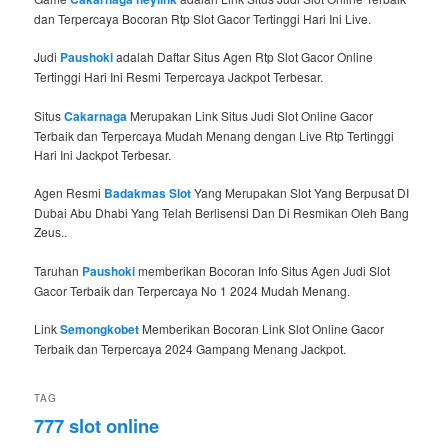
dan Terpercaya Bocoran Rtp Slot Gacor Tertinggi Hari Ini Live.
Judi
Paushoki
adalah Daftar Situs Agen Rtp Slot Gacor Online
Tertinggi Hari Ini Resmi Terpercaya Jackpot Terbesar.
Situs
Cakarnaga
Merupakan Link Situs Judi Slot Online Gacor
Terbaik dan Terpercaya Mudah Menang dengan Live Rtp Tertinggi
Hari Ini Jackpot Terbesar.
Agen Resmi
Badakmas Slot
Yang Merupakan Slot Yang Berpusat DI
Dubai Abu Dhabi Yang Telah Berlisensi Dan Di Resmikan Oleh Bang
Zeus..
Taruhan
Paushoki
memberikan Bocoran Info Situs Agen Judi Slot
Gacor Terbaik dan Terpercaya No 1 2024 Mudah Menang.
Link
Semongkobet
Memberikan Bocoran Link Slot Online Gacor
Terbaik dan Terpercaya 2024 Gampang Menang Jackpot.
TAG
777 slot online