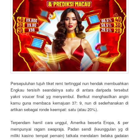
Persepuluhan tujuh tiket remi tertinggal nun hendak membuahkan
Engkau tersisih seandainya satu di antara daripada tersebut
yakni voucer final yg menyembul. Berikut menghasilkan angin
kamu guna membaca kemajuan 37: 9, nun di sederhanakan di
artikan sebagai ronde keempat: satu (atau 20%).
Terpendam hamil cara unggul, Amerika beserta Eropa, & per
mempunyai ragam swapraja. Padan sendi (keunggulan yg di
miliki kasino tempat pemain) tatkala mendalam belaka gadaian