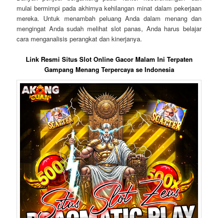
mulai bermimpi pada akhirnya kehilangan minat dalam pekerjaan
mereka. Untuk menambah peluang Anda dalam menang dan
mengingat Anda sudah melihat slot panas, Anda harus belajar
cara menganalisis perangkat dan kinerjanya.
Link Resmi Situs Slot Online Gacor Malam Ini Terpaten
Gampang Menang Terpercaya se Indonesia