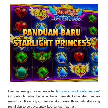
Dengan menggunakan website
https://semongkobet-com.com/
ini, petaruh bakal benar – benar beroleh kemudahan secara
maksimal. Karenanya, menggunakan senantiasa web site yang
resmi dan terpercaya untuk keuntungan tiap hari.