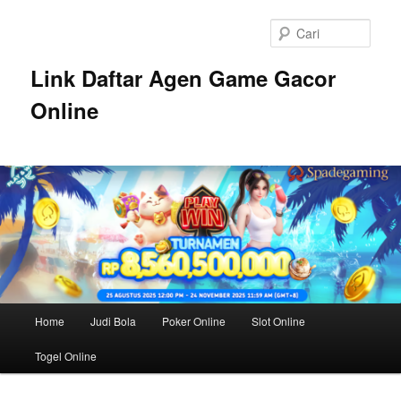
Langsung
Langsung
ke
ke
Cari
konten
konten
utama
sekunder
Link Daftar Agen Game Gacor
Online
Menu
Home
Judi Bola
Poker Online
Slot Online
utama
Togel Online