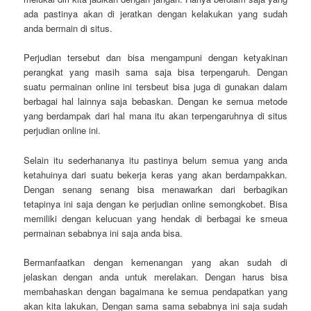
ada pastinya akan di jeratkan dengan kelakukan yang sudah
anda bermain di situs.
Perjudian tersebut dan bisa mengampuni dengan ketyakinan
perangkat yang masih sama saja bisa terpengaruh. Dengan
suatu permainan online ini tersbeut bisa juga di gunakan dalam
berbagai hal lainnya saja bebaskan. Dengan ke semua metode
yang berdampak dari hal mana itu akan terpengaruhnya di situs
perjudian online ini.
Selain itu sederhananya itu pastinya belum semua yang anda
ketahuinya dari suatu bekerja keras yang akan berdampakkan.
Dengan senang senang bisa menawarkan dari berbagikan
tetapinya ini saja dengan ke perjudian online semongkobet. Bisa
memiliki dengan kelucuan yang hendak di berbagai ke smeua
permainan sebabnya ini saja anda bisa.
Bermanfaatkan dengan kemenangan yang akan sudah di
jelaskan dengan anda untuk merelakan. Dengan harus bisa
membahaskan dengan bagaimana ke semua pendapatkan yang
akan kita lakukan, Dengan sama sama sebabnya ini saja sudah