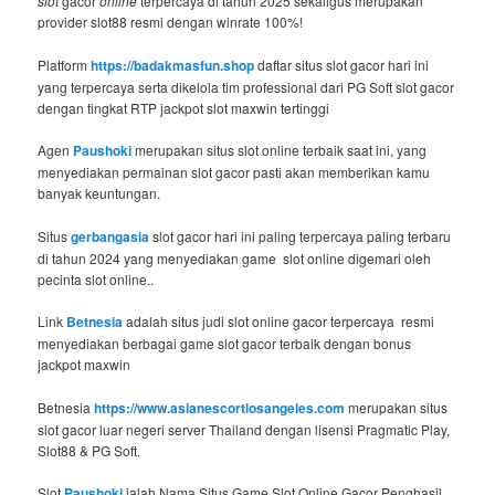
slot
gacor
online
terpercaya di tahun 2025 sekaligus merupakan
provider slot88 resmi dengan winrate 100%!
Platform
https://badakmasfun.shop
daftar situs slot gacor hari ini
yang terpercaya serta dikelola tim professional dari PG Soft slot gacor
dengan tingkat RTP jackpot slot maxwin tertinggi
Agen
Paushoki
merupakan situs slot online terbaik saat ini, yang
menyediakan permainan slot gacor pasti akan memberikan kamu
banyak keuntungan.
Situs
gerbangasia
slot gacor hari ini paling terpercaya paling terbaru
di tahun 2024 yang menyediakan game slot online digemari oleh
pecinta slot online..
Link
Betnesia
adalah situs judi slot online gacor terpercaya resmi
menyediakan berbagai game slot gacor terbaik dengan bonus
jackpot maxwin
Betnesia
https://www.asianescortlosangeles.com
merupakan situs
slot gacor luar negeri server Thailand dengan lisensi Pragmatic Play,
Slot88 & PG Soft.
Slot
Paushoki
ialah Nama Situs Game Slot Online Gacor Penghasil