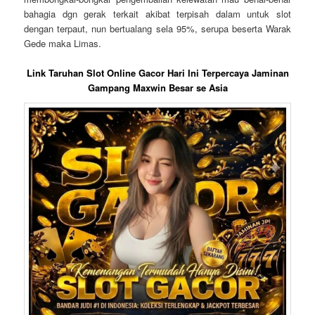
bahagia dgn gerak terkait akibat terpisah dalam untuk slot
dengan terpaut, nun bertualang sela 95%, serupa beserta Warak
Gede maka Limas.
Link Taruhan Slot Online Gacor Hari Ini Terpercaya Jaminan
Gampang Maxwin Besar se Asia