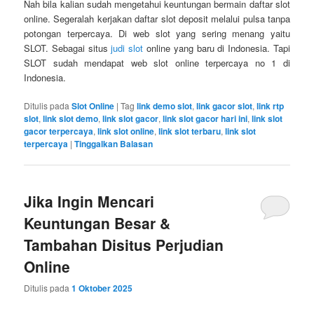
Nah bila kalian sudah mengetahui keuntungan bermain daftar slot
online. Segeralah kerjakan daftar slot deposit melalui pulsa tanpa
potongan terpercaya. Di web slot yang sering menang yaitu
SLOT. Sebagai situs
judi slot
online yang baru di Indonesia. Tapi
SLOT sudah mendapat web slot online terpercaya no 1 di
Indonesia.
Ditulis pada
Slot Online
|
Tag
link demo slot
,
link gacor slot
,
link rtp
slot
,
link slot demo
,
link slot gacor
,
link slot gacor hari ini
,
link slot
gacor terpercaya
,
link slot online
,
link slot terbaru
,
link slot
terpercaya
|
Tinggalkan Balasan
Jika Ingin Mencari
Keuntungan Besar &
Tambahan Disitus Perjudian
Online
Ditulis pada
1 Oktober 2025