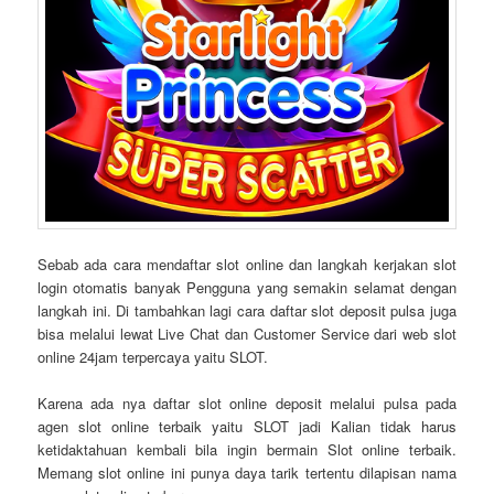
Sebab ada cara mendaftar slot online dan langkah kerjakan slot
login otomatis banyak Pengguna yang semakin selamat dengan
langkah ini. Di tambahkan lagi cara daftar slot deposit pulsa juga
bisa melalui lewat Live Chat dan Customer Service dari web slot
online 24jam terpercaya yaitu SLOT.
Karena ada nya daftar slot online deposit melalui pulsa pada
agen slot online terbaik yaitu SLOT jadi Kalian tidak harus
ketidaktahuan kembali bila ingin bermain Slot online terbaik.
Memang slot online ini punya daya tarik tertentu dilapisan nama