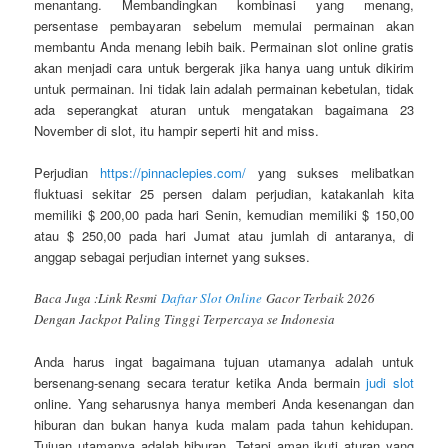
menantang. Membandingkan kombinasi yang menang,
persentase pembayaran sebelum memulai permainan akan
membantu Anda menang lebih baik. Permainan slot online gratis
akan menjadi cara untuk bergerak jika hanya uang untuk dikirim
untuk permainan. Ini tidak lain adalah permainan kebetulan, tidak
ada seperangkat aturan untuk mengatakan bagaimana 23
November di slot, itu hampir seperti hit and miss.
Perjudian
https://pinnaclepies.com/
yang sukses melibatkan
fluktuasi sekitar 25 persen dalam perjudian, katakanlah kita
memiliki $ 200,00 pada hari Senin, kemudian memiliki $ 150,00
atau $ 250,00 pada hari Jumat atau jumlah di antaranya, di
anggap sebagai perjudian internet yang sukses.
Baca Juga :Link Resmi
Daftar Slot Online
Gacor Terbaik 2026
Dengan Jackpot Paling Tinggi Terpercaya se Indonesia
Anda harus ingat bagaimana tujuan utamanya adalah untuk
bersenang-senang secara teratur ketika Anda bermain
judi slot
online. Yang seharusnya hanya memberi Anda kesenangan dan
hiburan dan bukan hanya kuda malam pada tahun kehidupan.
Tujuan utamanya adalah hiburan, Tetapi aman ikuti aturan yang