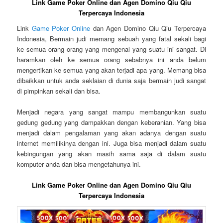
Link Game Poker Online dan Agen Domino Qiu Qiu
Terpercaya Indonesia
Link
Game Poker Online
dan Agen Domino Qiu Qiu Terpercaya
Indonesia, Bermain judi memang sebuah yang fatal sekali bagi
ke semua orang orang yang mengenal yang suatu ini sangat. Di
haramkan oleh ke semua orang sebabnya ini anda belum
mengertikan ke semua yang akan terjadi apa yang. Memang bisa
dibaikkan untuk anda seklaian di dunia saja bermain judi sangat
di pimpinkan sekali dan bisa.
Menjadi negara yang sangat mampu membangunkan suatu
gedung gedung yang dampakkan dengan keberanian. Yang bisa
menjadi dalam pengalaman yang akan adanya dengan suatu
internet memilikinya dengan ini. Juga bisa menjadi dalam suatu
kebingungan yang akan masih sama saja di dalam suatu
komputer anda dan bisa mengetahunya ini.
Link Game Poker Online dan Agen Domino Qiu Qiu
Terpercaya Indonesia