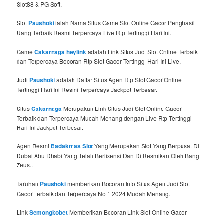
Slot88 & PG Soft.
Slot
Paushoki
ialah Nama Situs Game Slot Online Gacor Penghasil
Uang Terbaik Resmi Terpercaya Live Rtp Tertinggi Hari Ini.
Game
Cakarnaga heylink
adalah Link Situs Judi Slot Online Terbaik
dan Terpercaya Bocoran Rtp Slot Gacor Tertinggi Hari Ini Live.
Judi
Paushoki
adalah Daftar Situs Agen Rtp Slot Gacor Online
Tertinggi Hari Ini Resmi Terpercaya Jackpot Terbesar.
Situs
Cakarnaga
Merupakan Link Situs Judi Slot Online Gacor
Terbaik dan Terpercaya Mudah Menang dengan Live Rtp Tertinggi
Hari Ini Jackpot Terbesar.
Agen Resmi
Badakmas Slot
Yang Merupakan Slot Yang Berpusat DI
Dubai Abu Dhabi Yang Telah Berlisensi Dan Di Resmikan Oleh Bang
Zeus..
Taruhan
Paushoki
memberikan Bocoran Info Situs Agen Judi Slot
Gacor Terbaik dan Terpercaya No 1 2024 Mudah Menang.
Link
Semongkobet
Memberikan Bocoran Link Slot Online Gacor