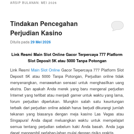
ARSIP BULANAN:
MEI 2026
Tindakan Pencegahan
Perjudian Kasino
Ditulis pada
29 Mei 2026
Link Resmi Main Slot Online Gacor Terpercaya 777 Platform
Slot Deposit 5K atau 5000 Tanpa Potongan
Link Resmi
Main Slot Online
Gacor Terpercaya 777 Platform Slot
Deposit 5K atau 5000 Tanpa Potongan, Perjudian online tidak
menyenangkan, menawarkan sensasi untuk menghasilkan uang
ekstra. Dan apakah Anda merek yang baru mengenal perjudian
Internet yang terlibat atau menjadi gamer untuk waktu yang lama,
forum perjudian diperlukan. Mungkin salah satu keuntungan
terbaik dari perjudian online adalah harus berjudi dikurangi jumlah
tekanan yang biasanya dengan meja kasino Las Vegas atau
Singapura! Anda dapat meluangkan waktu untuk mempelajari
semua tentang perjudian sebelum kaki Anda basah. Anda juga
dapat mengambil perlahan-lahan mulai dengan risiko praktis.