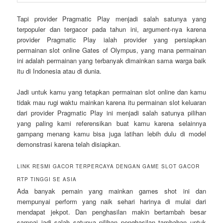
Tapi provider Pragmatic Play menjadi salah satunya yang
terpopuler dan tergacor pada tahun ini, argument-nya karena
provider Pragmatic Play ialah provider yang persiapkan
permainan slot online Gates of Olympus, yang mana permainan
ini adalah permainan yang terbanyak dimainkan sama warga baik
itu di Indonesia atau di dunia.
Jadi untuk kamu yang tetapkan permainan slot online dan kamu
tidak mau rugi waktu mainkan karena itu permainan slot keluaran
dari provider Pragmatic Play ini menjadi salah satunya pilihan
yang paling kami referensikan buat kamu karena selainnya
gampang menang kamu bisa juga latihan lebih dulu di model
demonstrasi karena telah disiapkan.
LINK RESMI GACOR TERPERCAYA DENGAN GAME SLOT GACOR
RTP TINGGI SE ASIA
Ada banyak pemain yang mainkan games shot ini dan
mempunyai perform yang naik sehari harinya di mulai dari
mendapat jekpot. Dan penghasilan makin bertambah besar
sampai jadi salah satunya pilihan penghasilan tambahan untuk