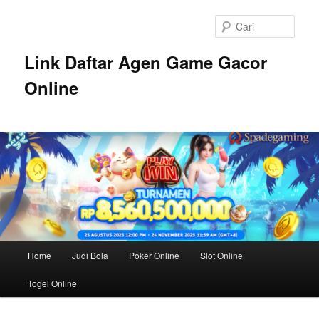
Langsung
Langsung
ke
ke
Cari
konten
konten
utama
sekunder
Link Daftar Agen Game Gacor
Online
Menu
Home
Judi Bola
Poker Online
Slot Online
utama
Togel Online