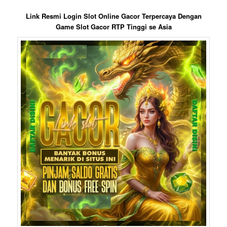
Link Resmi Login Slot Online Gacor Terpercaya Dengan
Game Slot Gacor RTP Tinggi se Asia