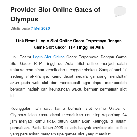
Provider Slot Online Gates of
Olympus
Ditulis pada
7 Mei 2026
Link Resmi Login Slot Online Gacor Terpercaya Dengan
Game Slot Gacor RTP Tinggi se Asia
Link Resmi
Login Slot Online
Gacor Terpercaya Dengan Game
Slot Gacor RTP Tinggi se Asia, Slot online menjadi salah
satunya permainan terbaik dan menggembirakan. Sampai saat ini
sedang viral-viralnya, kamu dapat secara gampang mendaftar
akun pada web slot dan mendeposit agar dapat memperoleh
beragam hadiah dan keuntungan waktu bermain permainan slot
ini.
Keunggulan lain saat kamu bermain slot online Gates of
Olympus ialah kamu dapat memainkan non-stop sepanjang 24
jam menjadi kamu tidak butuh kuatir akan ketinggal di dalam
permainan. Pada Tahun 2025 ini ada banyak provider slot online
yang persiapkan beragam tipe games slot yang memikat.