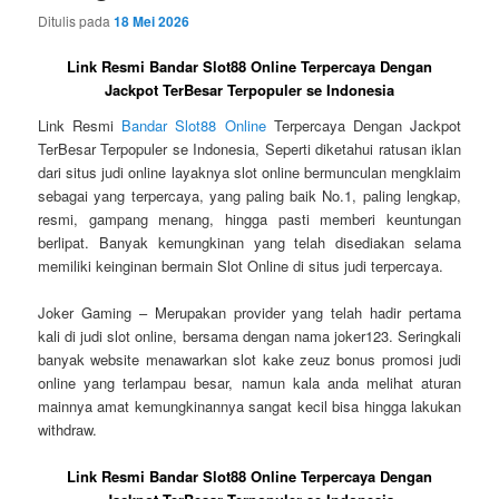
Ditulis pada
18 Mei 2026
Link Resmi Bandar Slot88 Online Terpercaya Dengan
Jackpot TerBesar Terpopuler se Indonesia
Link Resmi
Bandar Slot88 Online
Terpercaya Dengan Jackpot
TerBesar Terpopuler se Indonesia, Seperti diketahui ratusan iklan
dari situs judi online layaknya slot online bermunculan mengklaim
sebagai yang terpercaya, yang paling baik No.1, paling lengkap,
resmi, gampang menang, hingga pasti memberi keuntungan
berlipat. Banyak kemungkinan yang telah disediakan selama
memiliki keinginan bermain Slot Online di situs judi terpercaya.
Joker Gaming – Merupakan provider yang telah hadir pertama
kali di judi slot online, bersama dengan nama joker123. Seringkali
banyak website menawarkan slot kake zeuz bonus promosi judi
online yang terlampau besar, namun kala anda melihat aturan
mainnya amat kemungkinannya sangat kecil bisa hingga lakukan
withdraw.
Link Resmi Bandar Slot88 Online Terpercaya Dengan