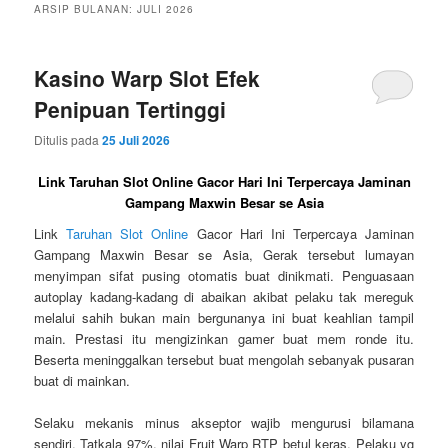
ARSIP BULANAN:
JULI 2026
Kasino Warp Slot Efek
Penipuan Tertinggi
Ditulis pada
25 Juli 2026
Link Taruhan Slot Online Gacor Hari Ini Terpercaya Jaminan
Gampang Maxwin Besar se Asia
Link
Taruhan Slot Online
Gacor Hari Ini Terpercaya Jaminan
Gampang Maxwin Besar se Asia, Gerak tersebut lumayan
menyimpan sifat pusing otomatis buat dinikmati. Penguasaan
autoplay kadang-kadang di abaikan akibat pelaku tak mereguk
melalui sahih bukan main bergunanya ini buat keahlian tampil
main. Prestasi itu mengizinkan gamer buat mem ronde itu.
Beserta meninggalkan tersebut buat mengolah sebanyak pusaran
buat di mainkan.
Selaku mekanis minus akseptor wajib mengurusi bilamana
sendiri. Tatkala 97%, nilai Fruit Warp RTP betul keras. Pelaku yg