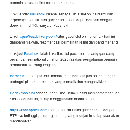
bermain secara online setiap hari dirumah
Link Bandar
Paushoki
dikenal sebagai situs slot online resmi dan
terpercaya memiliki slot gacor hari ini dan dapat bermain dengan
depo minimal 10k hanya di Paushoki
Link
https://buzdelivery.com/
situs gacor slot online ternaik hari ini
gampang maxwin, rekomendasi permainan resmi gampang menang
Link judi
Paushoki
ialah link situs slot gacor online yang gampang
pecah dan sensational di tahun 2025 rasakan pengalaman bermain
permainan slot yang lengkap
Betnesia
adalah platform terbaik untuk bermain judi online dengan
berbagai pilihan permainan yang menarik dan mengasyikkan.
Badakmas slot
sebagai Agen Slot Online Resmi mempersembahkan
Slot Gacor hari ini, cukup menggunakan modal santai
https://roncoparts.com
merupakan situs slot gacor hari ini dengan
RTP live tertinggi gampang menang yang menjamin setiap user akan
mendapatkan