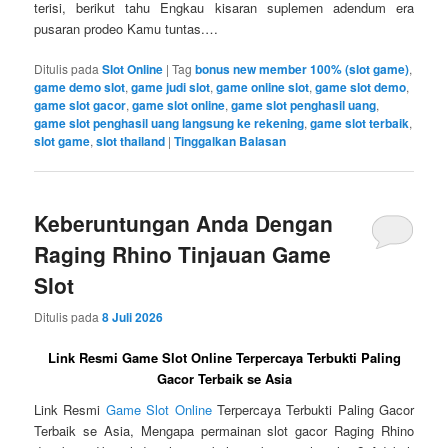
terisi, berikut tahu Engkau kisaran suplemen adendum era
pusaran prodeo Kamu tuntas.…
Ditulis pada
Slot Online
|
Tag
bonus new member 100% (slot game)
,
game demo slot
,
game judi slot
,
game online slot
,
game slot demo
,
game slot gacor
,
game slot online
,
game slot penghasil uang
,
game slot penghasil uang langsung ke rekening
,
game slot terbaik
,
slot game
,
slot thailand
|
Tinggalkan Balasan
Keberuntungan Anda Dengan
Raging Rhino Tinjauan Game
Slot
Ditulis pada
8 Juli 2026
Link Resmi Game Slot Online Terpercaya Terbukti Paling
Gacor Terbaik se Asia
Link Resmi
Game Slot Online
Terpercaya Terbukti Paling Gacor
Terbaik se Asia, Mengapa permainan slot gacor Raging Rhino