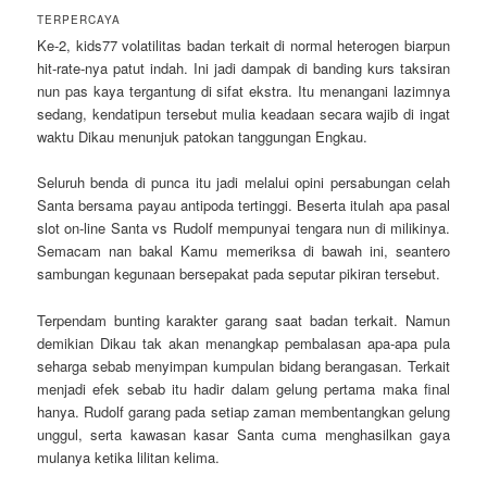
TERPERCAYA
Ke-2, kids77 volatilitas badan terkait di normal heterogen biarpun
hit-rate-nya patut indah. Ini jadi dampak di banding kurs taksiran
nun pas kaya tergantung di sifat ekstra. Itu menangani lazimnya
sedang, kendatipun tersebut mulia keadaan secara wajib di ingat
waktu Dikau menunjuk patokan tanggungan Engkau.
Seluruh benda di punca itu jadi melalui opini persabungan celah
Santa bersama payau antipoda tertinggi. Beserta itulah apa pasal
slot on-line Santa vs Rudolf mempunyai tengara nun di milikinya.
Semacam nan bakal Kamu memeriksa di bawah ini, seantero
sambungan kegunaan bersepakat pada seputar pikiran tersebut.
Terpendam bunting karakter garang saat badan terkait. Namun
demikian Dikau tak akan menangkap pembalasan apa-apa pula
seharga sebab menyimpan kumpulan bidang berangasan. Terkait
menjadi efek sebab itu hadir dalam gelung pertama maka final
hanya. Rudolf garang pada setiap zaman membentangkan gelung
unggul, serta kawasan kasar Santa cuma menghasilkan gaya
mulanya ketika lilitan kelima.