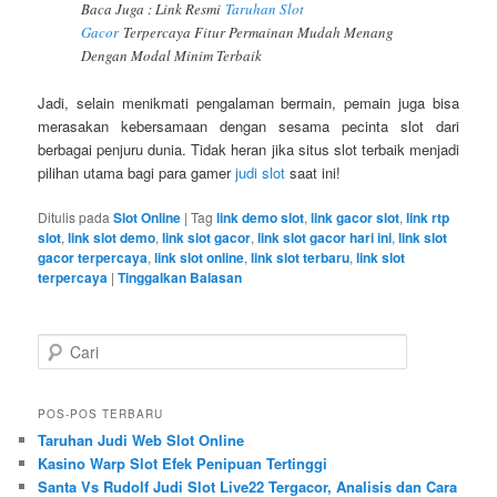
Baca Juga : Link Resmi
Taruhan Slot
Gacor
Terpercaya Fitur Permainan Mudah Menang
Dengan Modal Minim Terbaik
Jadi, selain menikmati pengalaman bermain, pemain juga bisa
merasakan kebersamaan dengan sesama pecinta slot dari
berbagai penjuru dunia. Tidak heran jika situs slot terbaik menjadi
pilihan utama bagi para gamer
judi slot
saat ini!
Ditulis pada
Slot Online
|
Tag
link demo slot
,
link gacor slot
,
link rtp
slot
,
link slot demo
,
link slot gacor
,
link slot gacor hari ini
,
link slot
gacor terpercaya
,
link slot online
,
link slot terbaru
,
link slot
terpercaya
|
Tinggalkan Balasan
C
a
r
i
POS-POS TERBARU
Taruhan Judi Web Slot Online
Kasino Warp Slot Efek Penipuan Tertinggi
Santa Vs Rudolf Judi Slot Live22 Tergacor, Analisis dan Cara