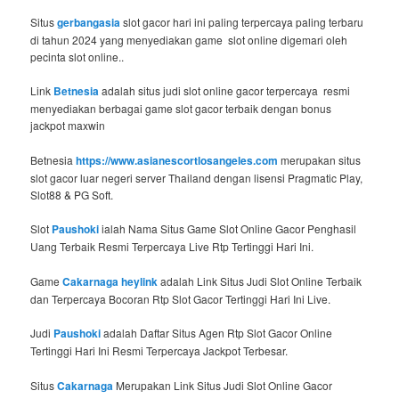
Situs
gerbangasia
slot gacor hari ini paling terpercaya paling terbaru
di tahun 2024 yang menyediakan game slot online digemari oleh
pecinta slot online..
Link
Betnesia
adalah situs judi slot online gacor terpercaya resmi
menyediakan berbagai game slot gacor terbaik dengan bonus
jackpot maxwin
Betnesia
https://www.asianescortlosangeles.com
merupakan situs
slot gacor luar negeri server Thailand dengan lisensi Pragmatic Play,
Slot88 & PG Soft.
Slot
Paushoki
ialah Nama Situs Game Slot Online Gacor Penghasil
Uang Terbaik Resmi Terpercaya Live Rtp Tertinggi Hari Ini.
Game
Cakarnaga heylink
adalah Link Situs Judi Slot Online Terbaik
dan Terpercaya Bocoran Rtp Slot Gacor Tertinggi Hari Ini Live.
Judi
Paushoki
adalah Daftar Situs Agen Rtp Slot Gacor Online
Tertinggi Hari Ini Resmi Terpercaya Jackpot Terbesar.
Situs
Cakarnaga
Merupakan Link Situs Judi Slot Online Gacor