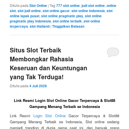
Ditulis pada
Slot Online
|
Tag
777 slot online
,
judi slot online
,
online
slot
,
slot judi online
,
slot online gacor
,
slot online indonesia
,
slot
online lapak pusat
,
slot online pragmatic play
,
slot online
pragmatic play indonesia
,
slot online terbaik
,
slot online
terpercaya
,
slot thailand
|
Tinggalkan Balasan
Situs Slot Terbaik
Membongkar Rahasia
Keseruan dan Keuntungan
yang Tak Terduga!
Ditulis pada
4 Juli 2026
Link Resmi Login Slot Online Gacor Terpercaya & Slot88
Gampang Menang Terbaik se Indonesia
Link Resmi
Login Slot Online
Gacor Terpercaya & Slot88
Gampang Menang Terbaik se Indonesia, Slot online sedang
menjadi tranding di dunia game saat ini, dan banyak orang