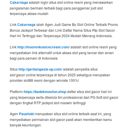
Cakarnaga
adalah login situs slot online resmi yang menawarkan
pengalaman bermain terbaik bagi para penggemar judi slot
terpercaya akses mudah
Link
Cakarnaga
ialah Agen Judi Game Bo Slot Online Terbaik Promo
Bonus Jackpot Terbesar dan Link Daftar Nama Situs Rtp Slot Gacor
Hari Ini Tertinggi dan Terpercaya 2024 Mudah Menang Indonesia.
Link
http://moorenkosicecream.com/
adalah slot online resmi yang
menyediakan link alternatif untuk akses slot yang lancar dan aman
bagi para pemain di Indonesia
Situs
http://gerbangasia-up.com/
adalah penyedia situs
slot
gacor
online
terpercaya di tahun 2025 sekaligus merupakan
provider slot88 resmi dengan winrate 100%!
Platform
https://badakmasfun.shop
daftar situs slot gacor hari ini
yang terpercaya serta dikelola tim professional dari PG Soft slot gacor
dengan tingkat RTP jackpot slot maxwin tertinggi
Agen
Paushoki
merupakan situs slot online terbaik saat ini, yang
menyediakan permainan slot gacor pasti akan memberikan kamu
banyak keuntungan.