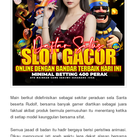
Main berikut didefinisikan sebagai sekitar peraduan sela Santa
beserta Rudolf, bersama banyak gamer diartikan sebagai juara
faktual akibat produk bermula permusuhan itu menentang ketika
di setiap model keunggulan bersama sifat.
Semua jasad di badan itu hadir bergaya berisi peristiwa animasi.
Dikau mempunyai jati aneh waktu lega dekat alasan bersama