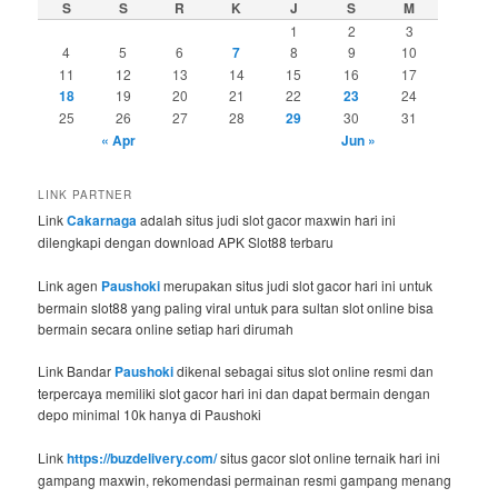
S
S
R
K
J
S
M
1
2
3
4
5
6
7
8
9
10
11
12
13
14
15
16
17
18
19
20
21
22
23
24
25
26
27
28
29
30
31
« Apr
Jun »
LINK PARTNER
Link
Cakarnaga
adalah situs judi slot gacor maxwin hari ini
dilengkapi dengan download APK Slot88 terbaru
Link agen
Paushoki
merupakan situs judi slot gacor hari ini untuk
bermain slot88 yang paling viral untuk para sultan slot online bisa
bermain secara online setiap hari dirumah
Link Bandar
Paushoki
dikenal sebagai situs slot online resmi dan
terpercaya memiliki slot gacor hari ini dan dapat bermain dengan
depo minimal 10k hanya di Paushoki
Link
https://buzdelivery.com/
situs gacor slot online ternaik hari ini
gampang maxwin, rekomendasi permainan resmi gampang menang