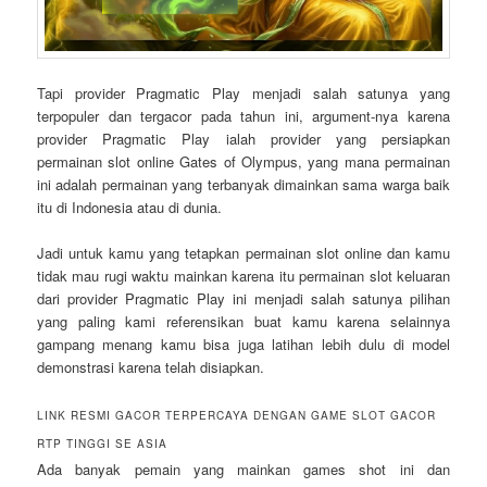
Tapi provider Pragmatic Play menjadi salah satunya yang
terpopuler dan tergacor pada tahun ini, argument-nya karena
provider Pragmatic Play ialah provider yang persiapkan
permainan slot online Gates of Olympus, yang mana permainan
ini adalah permainan yang terbanyak dimainkan sama warga baik
itu di Indonesia atau di dunia.
Jadi untuk kamu yang tetapkan permainan slot online dan kamu
tidak mau rugi waktu mainkan karena itu permainan slot keluaran
dari provider Pragmatic Play ini menjadi salah satunya pilihan
yang paling kami referensikan buat kamu karena selainnya
gampang menang kamu bisa juga latihan lebih dulu di model
demonstrasi karena telah disiapkan.
LINK RESMI GACOR TERPERCAYA DENGAN GAME SLOT GACOR
RTP TINGGI SE ASIA
Ada banyak pemain yang mainkan games shot ini dan