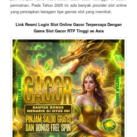
permainan. Pada Tahun 2025 ini ada banyak provider slot online
yang persiapkan beragam tipe games slot yang memikat.
Link Resmi Login Slot Online Gacor Terpercaya Dengan
Game Slot Gacor RTP Tinggi se Asia