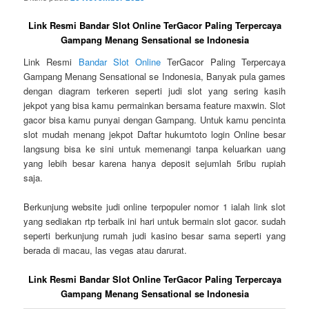
Link Resmi Bandar Slot Online TerGacor Paling Terpercaya
Gampang Menang Sensational se Indonesia
Link Resmi
Bandar Slot Online
TerGacor Paling Terpercaya
Gampang Menang Sensational se Indonesia, Banyak pula games
dengan diagram terkeren seperti judi slot yang sering kasih
jekpot yang bisa kamu permainkan bersama feature maxwin. Slot
gacor bisa kamu punyai dengan Gampang. Untuk kamu pencinta
slot mudah menang jekpot Daftar hukumtoto login Online besar
langsung bisa ke sini untuk memenangi tanpa keluarkan uang
yang lebih besar karena hanya deposit sejumlah 5ribu rupiah
saja.
Berkunjung website judi online terpopuler nomor 1 ialah link slot
yang sediakan rtp terbaik ini hari untuk bermain slot gacor. sudah
seperti berkunjung rumah judi kasino besar sama seperti yang
berada di macau, las vegas atau darurat.
Link Resmi Bandar Slot Online TerGacor Paling Terpercaya
Gampang Menang Sensational se Indonesia