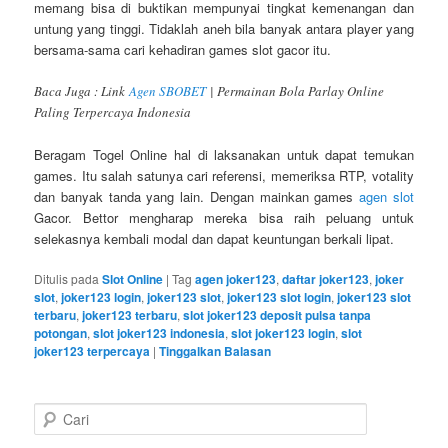
memang bisa di buktikan mempunyai tingkat kemenangan dan
untung yang tinggi. Tidaklah aneh bila banyak antara player yang
bersama-sama cari kehadiran games slot gacor itu.
Baca Juga : Link
Agen SBOBET
| Permainan Bola Parlay Online
Paling Terpercaya Indonesia
Beragam Togel Online hal di laksanakan untuk dapat temukan
games. Itu salah satunya cari referensi, memeriksa RTP, votality
dan banyak tanda yang lain. Dengan mainkan games
agen slot
Gacor. Bettor mengharap mereka bisa raih peluang untuk
selekasnya kembali modal dan dapat keuntungan berkali lipat.
Ditulis pada
Slot Online
|
Tag
agen joker123
,
daftar joker123
,
joker
slot
,
joker123 login
,
joker123 slot
,
joker123 slot login
,
joker123 slot
terbaru
,
joker123 terbaru
,
slot joker123 deposit pulsa tanpa
potongan
,
slot joker123 indonesia
,
slot joker123 login
,
slot
joker123 terpercaya
|
Tinggalkan Balasan
C
a