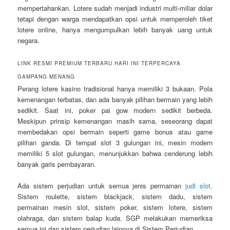
mempertahankan. Lotere sudah menjadi industri multi-miliar dolar
tetapi dengan warga mendapatkan opsi untuk memperoleh tiket
lotere online, hanya mengumpulkan lebih banyak uang untuk
negara.
LINK RESMI PREMIUM TERBARU HARI INI TERPERCAYA
GAMPANG MENANG
Perang lotere kasino tradisional hanya memiliki 3 bukaan. Pola
kemenangan terbatas, dan ada banyak pilihan bermain yang lebih
sedikit. Saat ini, poker pai gow modern sedikit berbeda.
Meskipun prinsip kemenangan masih sama, seseorang dapat
membedakan opsi bermain seperti game bonus atau game
pilihan ganda. Di tempat slot 3 gulungan ini, mesin modern
memiliki 5 slot gulungan, menunjukkan bahwa cenderung lebih
banyak garis pembayaran.
Ada sistem perjudian untuk semua jenis permainan
judi slot
.
Sistem roulette, sistem blackjack, sistem dadu, sistem
permainan mesin slot, sistem poker, sistem lotere, sistem
olahraga, dan sistem balap kuda. SGP melakukan memeriksa
semua ini dan sistem perjudian lainnya di Sistem Perjudian.