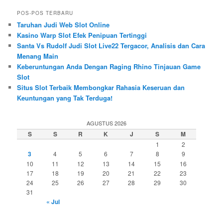
r
i
POS-POS TERBARU
Taruhan Judi Web Slot Online
Kasino Warp Slot Efek Penipuan Tertinggi
Santa Vs Rudolf Judi Slot Live22 Tergacor, Analisis dan Cara
Menang Main
Keberuntungan Anda Dengan Raging Rhino Tinjauan Game
Slot
Situs Slot Terbaik Membongkar Rahasia Keseruan dan
Keuntungan yang Tak Terduga!
AGUSTUS 2026
S
S
R
K
J
S
M
1
2
3
4
5
6
7
8
9
10
11
12
13
14
15
16
17
18
19
20
21
22
23
24
25
26
27
28
29
30
31
« Jul