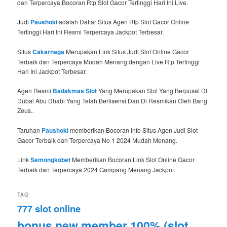
dan Terpercaya Bocoran Rtp Slot Gacor Tertinggi Hari Ini Live.
Judi
Paushoki
adalah Daftar Situs Agen Rtp Slot Gacor Online
Tertinggi Hari Ini Resmi Terpercaya Jackpot Terbesar.
Situs
Cakarnaga
Merupakan Link Situs Judi Slot Online Gacor
Terbaik dan Terpercaya Mudah Menang dengan Live Rtp Tertinggi
Hari Ini Jackpot Terbesar.
Agen Resmi
Badakmas Slot
Yang Merupakan Slot Yang Berpusat DI
Dubai Abu Dhabi Yang Telah Berlisensi Dan Di Resmikan Oleh Bang
Zeus..
Taruhan
Paushoki
memberikan Bocoran Info Situs Agen Judi Slot
Gacor Terbaik dan Terpercaya No 1 2024 Mudah Menang.
Link
Semongkobet
Memberikan Bocoran Link Slot Online Gacor
Terbaik dan Terpercaya 2024 Gampang Menang Jackpot.
TAG
777 slot online
bonus new member 100% (slot