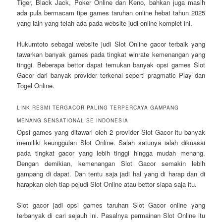
Tiger, Black Jack, Poker Online dan Keno, bahkan juga masih
ada pula bermacam tipe games taruhan online hebat tahun 2025
yang lain yang telah ada pada website judi online komplet ini.
Hukumtoto sebagai website judi Slot Online gacor terbaik yang
tawarkan banyak games pada tingkat winrate kemenangan yang
tinggi. Beberapa bettor dapat temukan banyak opsi games Slot
Gacor dari banyak provider terkenal seperti pragmatic Play dan
Togel Online.
LINK RESMI TERGACOR PALING TERPERCAYA GAMPANG
MENANG SENSATIONAL SE INDONESIA
Opsi games yang ditawari oleh 2 provider Slot Gacor itu banyak
memiliki keunggulan Slot Online. Salah satunya ialah dikuasai
pada tingkat gacor yang lebih tinggi hingga mudah menang.
Dengan demikian, kemenangan Slot Gacor semakin lebih
gampang di dapat. Dan tentu saja jadi hal yang di harap dan di
harapkan oleh tiap pejudi Slot Online atau bettor siapa saja itu.
Slot gacor jadi opsi games taruhan Slot Gacor online yang
terbanyak di cari sejauh ini. Pasalnya permainan Slot Online itu