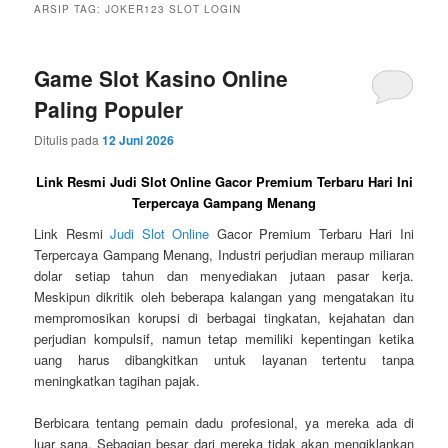
ARSIP TAG:
JOKER123 SLOT LOGIN
Game Slot Kasino Online
Paling Populer
Ditulis pada
12 Juni 2026
Link Resmi Judi Slot Online Gacor Premium Terbaru Hari Ini
Terpercaya Gampang Menang
Link Resmi
Judi Slot Online
Gacor Premium Terbaru Hari Ini
Terpercaya Gampang Menang, Industri perjudian meraup miliaran
dolar setiap tahun dan menyediakan jutaan pasar kerja.
Meskipun dikritik oleh beberapa kalangan yang mengatakan itu
mempromosikan korupsi di berbagai tingkatan, kejahatan dan
perjudian kompulsif, namun tetap memiliki kepentingan ketika
uang harus dibangkitkan untuk layanan tertentu tanpa
meningkatkan tagihan pajak.
Berbicara tentang pemain dadu profesional, ya mereka ada di
luar sana. Sebagian besar dari mereka tidak akan mengiklankan