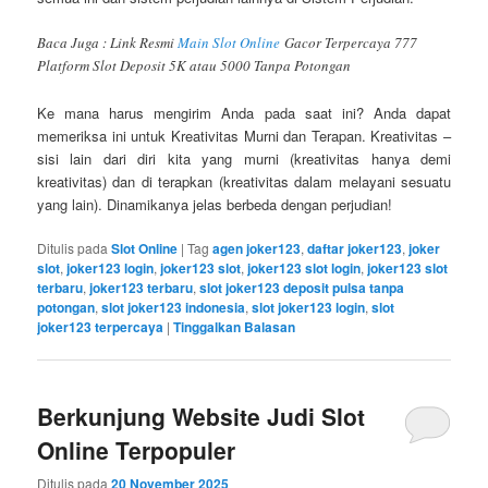
Baca Juga : Link Resmi
Main Slot Online
Gacor Terpercaya 777
Platform Slot Deposit 5K atau 5000 Tanpa Potongan
Ke mana harus mengirim Anda pada saat ini? Anda dapat
memeriksa ini untuk Kreativitas Murni dan Terapan. Kreativitas –
sisi lain dari diri kita yang murni (kreativitas hanya demi
kreativitas) dan di terapkan (kreativitas dalam melayani sesuatu
yang lain). Dinamikanya jelas berbeda dengan perjudian!
Ditulis pada
Slot Online
|
Tag
agen joker123
,
daftar joker123
,
joker
slot
,
joker123 login
,
joker123 slot
,
joker123 slot login
,
joker123 slot
terbaru
,
joker123 terbaru
,
slot joker123 deposit pulsa tanpa
potongan
,
slot joker123 indonesia
,
slot joker123 login
,
slot
joker123 terpercaya
|
Tinggalkan Balasan
Berkunjung Website Judi Slot
Online Terpopuler
Ditulis pada
20 November 2025