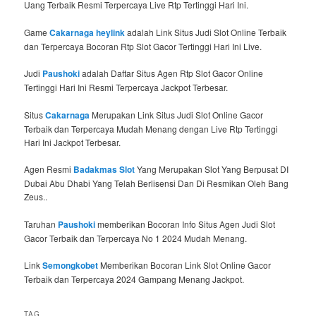
Uang Terbaik Resmi Terpercaya Live Rtp Tertinggi Hari Ini.
Game
Cakarnaga heylink
adalah Link Situs Judi Slot Online Terbaik
dan Terpercaya Bocoran Rtp Slot Gacor Tertinggi Hari Ini Live.
Judi
Paushoki
adalah Daftar Situs Agen Rtp Slot Gacor Online
Tertinggi Hari Ini Resmi Terpercaya Jackpot Terbesar.
Situs
Cakarnaga
Merupakan Link Situs Judi Slot Online Gacor
Terbaik dan Terpercaya Mudah Menang dengan Live Rtp Tertinggi
Hari Ini Jackpot Terbesar.
Agen Resmi
Badakmas Slot
Yang Merupakan Slot Yang Berpusat DI
Dubai Abu Dhabi Yang Telah Berlisensi Dan Di Resmikan Oleh Bang
Zeus..
Taruhan
Paushoki
memberikan Bocoran Info Situs Agen Judi Slot
Gacor Terbaik dan Terpercaya No 1 2024 Mudah Menang.
Link
Semongkobet
Memberikan Bocoran Link Slot Online Gacor
Terbaik dan Terpercaya 2024 Gampang Menang Jackpot.
TAG