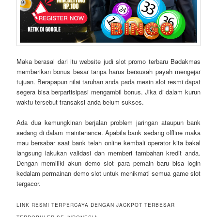
Maka berasal dari itu website judi slot promo terbaru Badakmas
memberikan bonus besar tanpa harus bersusah payah mengejar
tujuan. Berapapun nilai taruhan anda pada mesin slot resmi dapat
segera bisa berpartisipasi mengambil bonus. Jika di dalam kurun
waktu tersebut transaksi anda belum sukses.
Ada dua kemungkinan berjalan problem jaringan ataupun bank
sedang di dalam maintenance. Apabila bank sedang offline maka
mau bersabar saat bank telah online kembali operator kita bakal
langsung lakukan validasi dan memberi tambahan kredit anda.
Dengan memiliki akun demo slot para pemain baru bisa login
kedalam permainan demo slot untuk menikmati semua game slot
tergacor.
LINK RESMI TERPERCAYA DENGAN JACKPOT TERBESAR