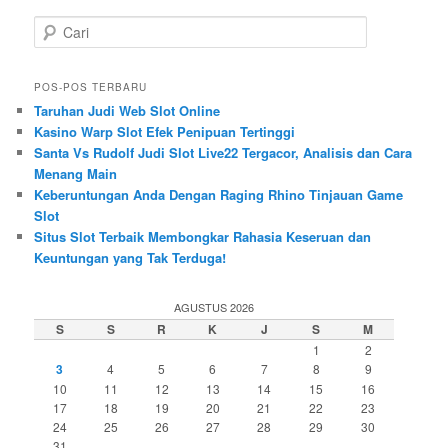
C
a
r
i
POS-POS TERBARU
Taruhan Judi Web Slot Online
Kasino Warp Slot Efek Penipuan Tertinggi
Santa Vs Rudolf Judi Slot Live22 Tergacor, Analisis dan Cara
Menang Main
Keberuntungan Anda Dengan Raging Rhino Tinjauan Game
Slot
Situs Slot Terbaik Membongkar Rahasia Keseruan dan
Keuntungan yang Tak Terduga!
AGUSTUS 2026
S
S
R
K
J
S
M
1
2
3
4
5
6
7
8
9
10
11
12
13
14
15
16
17
18
19
20
21
22
23
24
25
26
27
28
29
30
31