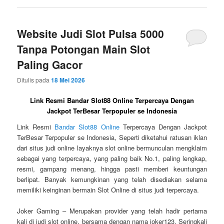
Website Judi Slot Pulsa 5000
Tanpa Potongan Main Slot
Paling Gacor
Ditulis pada
18 Mei 2026
Link Resmi Bandar Slot88 Online Terpercaya Dengan
Jackpot TerBesar Terpopuler se Indonesia
Link Resmi
Bandar Slot88 Online
Terpercaya Dengan Jackpot
TerBesar Terpopuler se Indonesia, Seperti diketahui ratusan iklan
dari situs judi online layaknya slot online bermunculan mengklaim
sebagai yang terpercaya, yang paling baik No.1, paling lengkap,
resmi, gampang menang, hingga pasti memberi keuntungan
berlipat. Banyak kemungkinan yang telah disediakan selama
memiliki keinginan bermain Slot Online di situs judi terpercaya.
Joker Gaming – Merupakan provider yang telah hadir pertama
kali di judi slot online, bersama dengan nama joker123. Seringkali