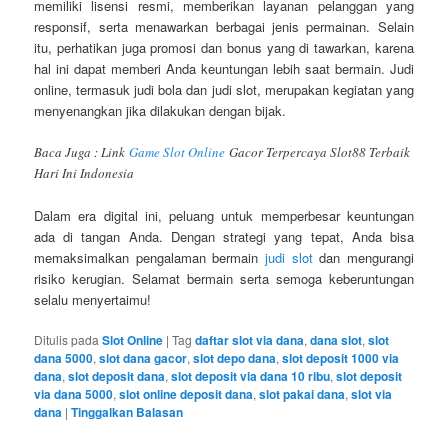
memiliki lisensi resmi, memberikan layanan pelanggan yang
responsif, serta menawarkan berbagai jenis permainan. Selain
itu, perhatikan juga promosi dan bonus yang di tawarkan, karena
hal ini dapat memberi Anda keuntungan lebih saat bermain. Judi
online, termasuk judi bola dan judi slot, merupakan kegiatan yang
menyenangkan jika dilakukan dengan bijak.
Baca Juga : Link
Game Slot Online
Gacor Terpercaya Slot88 Terbaik
Hari Ini Indonesia
Dalam era digital ini, peluang untuk memperbesar keuntungan
ada di tangan Anda. Dengan strategi yang tepat, Anda bisa
memaksimalkan pengalaman bermain
judi slot
dan mengurangi
risiko kerugian. Selamat bermain serta semoga keberuntungan
selalu menyertaimu!
Ditulis pada
Slot Online
|
Tag
daftar slot via dana
,
dana slot
,
slot
dana 5000
,
slot dana gacor
,
slot depo dana
,
slot deposit 1000 via
dana
,
slot deposit dana
,
slot deposit via dana 10 ribu
,
slot deposit
via dana 5000
,
slot online deposit dana
,
slot pakai dana
,
slot via
dana
|
Tinggalkan Balasan