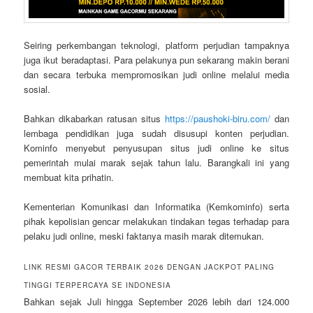
Seiring perkembangan teknologi, platform perjudian tampaknya
juga ikut beradaptasi. Para pelakunya pun sekarang makin berani
dan secara terbuka mempromosikan judi online melalui media
sosial.
Bahkan dikabarkan ratusan situs
https://paushoki-biru.com/
dan
lembaga pendidikan juga sudah disusupi konten perjudian.
Kominfo menyebut penyusupan situs judi online ke situs
pemerintah mulai marak sejak tahun lalu. Barangkali ini yang
membuat kita prihatin.
Kementerian Komunikasi dan Informatika (Kemkominfo) serta
pihak kepolisian gencar melakukan tindakan tegas terhadap para
pelaku judi online, meski faktanya masih marak ditemukan.
LINK RESMI GACOR TERBAIK 2026 DENGAN JACKPOT PALING
TINGGI TERPERCAYA SE INDONESIA
Bahkan sejak Juli hingga September 2026 lebih dari 124.000