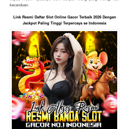
kecanduan.
Link Resmi Daftar Slot Online Gacor Terbaik 2026 Dengan
Jackpot Paling Tinggi Terpercaya se Indonesia