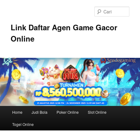
Langsung
Langsung
ke
ke
Cari
konten
konten
utama
sekunder
Link Daftar Agen Game Gacor
Online
Menu
Home
Judi Bola
Poker Online
Slot Online
utama
Togel Online