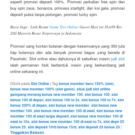
seperti promosi deposit 100%. Promosi perkalian free spin dan
buy spin zeus, bonanza, princess starlight, dan koi gate, promosi
deposit pulsa tanpa potongan, promosi lucky spin.
Baca Juga : Link Resmi
Game Slot Online
Gacor Hari ini Slot88 Bet
200 Maxwin Besar Terpercaya se Indonesia
Promosi uang kontan bulanan dengan kesemuanya uang 350 juta
tiap bulannya dan ada banyak promosi bagus yang berada di
Paushoki. Slot online atau dahulunya di sebutkan mesin
judi slot
ialah permainan fisik berbentuk mesin yang berkembang jadi
online sekarang ini.
Ditulis pada
Slot Online
|
Tag
bonus member baru 150% (slot)
,
bonus new member 100% (slot game)
,
situs judi slot online
gampang menang bonus new member 100
,
slot bonus 100
,
slot
bonus 100 di depan
,
slot bonus 100 to 3x
,
slot bonus 100 to 7x
,
slot
bonus 200% di depan
,
slot bonus new member
,
slot bonus new
member 100
,
slot bonus new member 100 di awal
,
slot bonus new
member 100 di awal tanpa deposit
,
slot bonus new member 100 di
awal to 10x
,
slot bonus new member 100 di awal to 7x
,
slot depo 25
bonus 25
,
slot deposit 10rb bonus 15rb
,
slot deposit 25 bonus 25
|
Tinggalkan Balasan