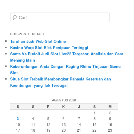
C
a
r
i
POS-POS TERBARU
Taruhan Judi Web Slot Online
Kasino Warp Slot Efek Penipuan Tertinggi
Santa Vs Rudolf Judi Slot Live22 Tergacor, Analisis dan Cara
Menang Main
Keberuntungan Anda Dengan Raging Rhino Tinjauan Game
Slot
Situs Slot Terbaik Membongkar Rahasia Keseruan dan
Keuntungan yang Tak Terduga!
AGUSTUS 2026
S
S
R
K
J
S
M
1
2
3
4
5
6
7
8
9
10
11
12
13
14
15
16
17
18
19
20
21
22
23