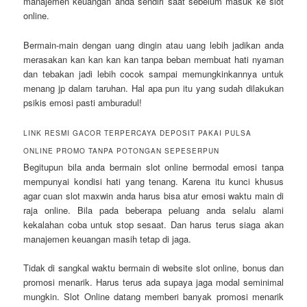
manajemen keuangan anda sendiri saat sebelum masuk ke slot
online.
Bermain-main dengan uang dingin atau uang lebih jadikan anda
merasakan kan kan kan kan tanpa beban membuat hati nyaman
dan tebakan jadi lebih cocok sampai memungkinkannya untuk
menang jp dalam taruhan. Hal apa pun itu yang sudah dilakukan
psikis emosi pasti amburadul!
LINK RESMI GACOR TERPERCAYA DEPOSIT PAKAI PULSA
ONLINE PROMO TANPA POTONGAN SEPESERPUN
Begitupun bila anda bermain slot online bermodal emosi tanpa
mempunyai kondisi hati yang tenang. Karena itu kunci khusus
agar cuan slot maxwin anda harus bisa atur emosi waktu main di
raja online. Bila pada beberapa peluang anda selalu alami
kekalahan coba untuk stop sesaat. Dan harus terus siaga akan
manajemen keuangan masih tetap di jaga.
Tidak di sangkal waktu bermain di website slot online, bonus dan
promosi menarik. Harus terus ada supaya jaga modal seminimal
mungkin. Slot Online datang memberi banyak promosi menarik