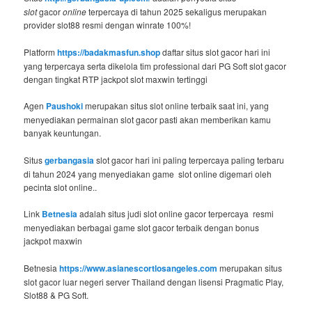
slot
gacor
online
terpercaya di tahun 2025 sekaligus merupakan
provider slot88 resmi dengan winrate 100%!
Platform
https://badakmasfun.shop
daftar situs slot gacor hari ini
yang terpercaya serta dikelola tim professional dari PG Soft slot gacor
dengan tingkat RTP jackpot slot maxwin tertinggi
Agen
Paushoki
merupakan situs slot online terbaik saat ini, yang
menyediakan permainan slot gacor pasti akan memberikan kamu
banyak keuntungan.
Situs
gerbangasia
slot gacor hari ini paling terpercaya paling terbaru
di tahun 2024 yang menyediakan game slot online digemari oleh
pecinta slot online..
Link
Betnesia
adalah situs judi slot online gacor terpercaya resmi
menyediakan berbagai game slot gacor terbaik dengan bonus
jackpot maxwin
Betnesia
https://www.asianescortlosangeles.com
merupakan situs
slot gacor luar negeri server Thailand dengan lisensi Pragmatic Play,
Slot88 & PG Soft.