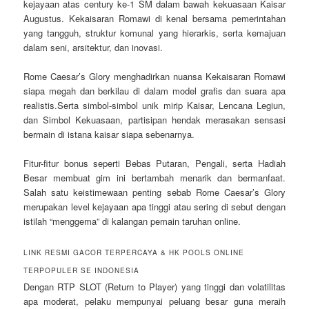
kejayaan atas century ke-1 SM dalam bawah kekuasaan Kaisar
Augustus. Kekaisaran Romawi di kenal bersama pemerintahan
yang tangguh, struktur komunal yang hierarkis, serta kemajuan
dalam seni, arsitektur, dan inovasi.
Rome Caesar’s Glory menghadirkan nuansa Kekaisaran Romawi
siapa megah dan berkilau di dalam model grafis dan suara apa
realistis.Serta simbol-simbol unik mirip Kaisar, Lencana Legiun,
dan Simbol Kekuasaan, partisipan hendak merasakan sensasi
bermain di istana kaisar siapa sebenarnya.
Fitur-fitur bonus seperti Bebas Putaran, Pengali, serta Hadiah
Besar membuat gim ini bertambah menarik dan bermanfaat.
Salah satu keistimewaan penting sebab Rome Caesar’s Glory
merupakan level kejayaan apa tinggi atau sering di sebut dengan
istilah “menggema” di kalangan pemain taruhan online.
LINK RESMI GACOR TERPERCAYA & HK POOLS ONLINE
TERPOPULER SE INDONESIA
Dengan RTP SLOT (Return to Player) yang tinggi dan volatilitas
apa moderat, pelaku mempunyai peluang besar guna meraih