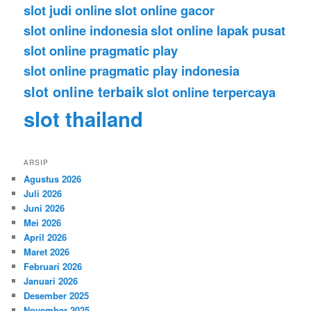
slot judi online
slot online gacor
slot online indonesia
slot online lapak pusat
slot online pragmatic play
slot online pragmatic play indonesia
slot online terbaik
slot online terpercaya
slot thailand
ARSIP
Agustus 2026
Juli 2026
Juni 2026
Mei 2026
April 2026
Maret 2026
Februari 2026
Januari 2026
Desember 2025
November 2025