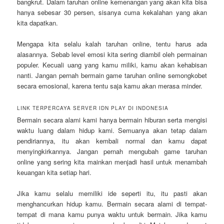
bangkrut. Dalam taruhan online kemenangan yang akan kita bisa
hanya sebesar 30 persen, sisanya cuma kekalahan yang akan
kita dapatkan.
Mengapa kita selalu kalah taruhan online, tentu harus ada
alasannya. Sebab level emosi kita sering diambil oleh permainan
populer. Kecuali uang yang kamu miliki, kamu akan kehabisan
nanti. Jangan pernah bermain game taruhan online semongkobet
secara emosional, karena tentu saja kamu akan merasa minder.
LINK TERPERCAYA SERVER IDN PLAY DI INDONESIA
Bermain secara alami kami hanya bermain hiburan serta mengisi
waktu luang dalam hidup kami. Semuanya akan tetap dalam
pendiriannya, itu akan kembali normal dan kamu dapat
menyingkirkannya. Jangan pernah mengubah game taruhan
online yang sering kita mainkan menjadi hasil untuk menambah
keuangan kita setiap hari.
Jika kamu selalu memiliki ide seperti itu, itu pasti akan
menghancurkan hidup kamu. Bermain secara alami di tempat-
tempat di mana kamu punya waktu untuk bermain. Jika kamu