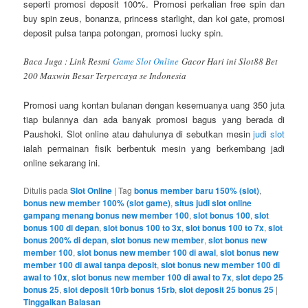
seperti promosi deposit 100%. Promosi perkalian free spin dan
buy spin zeus, bonanza, princess starlight, dan koi gate, promosi
deposit pulsa tanpa potongan, promosi lucky spin.
Baca Juga : Link Resmi
Game Slot Online
Gacor Hari ini Slot88 Bet
200 Maxwin Besar Terpercaya se Indonesia
Promosi uang kontan bulanan dengan kesemuanya uang 350 juta
tiap bulannya dan ada banyak promosi bagus yang berada di
Paushoki. Slot online atau dahulunya di sebutkan mesin
judi slot
ialah permainan fisik berbentuk mesin yang berkembang jadi
online sekarang ini.
Ditulis pada
Slot Online
|
Tag
bonus member baru 150% (slot)
,
bonus new member 100% (slot game)
,
situs judi slot online
gampang menang bonus new member 100
,
slot bonus 100
,
slot
bonus 100 di depan
,
slot bonus 100 to 3x
,
slot bonus 100 to 7x
,
slot
bonus 200% di depan
,
slot bonus new member
,
slot bonus new
member 100
,
slot bonus new member 100 di awal
,
slot bonus new
member 100 di awal tanpa deposit
,
slot bonus new member 100 di
awal to 10x
,
slot bonus new member 100 di awal to 7x
,
slot depo 25
bonus 25
,
slot deposit 10rb bonus 15rb
,
slot deposit 25 bonus 25
|
Tinggalkan Balasan