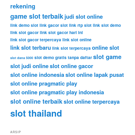
rekening
game slot terbaik
judi slot online
link demo slot
link gacor slot
link rtp slot
link slot demo
link slot gacor
link slot gacor hari ini
link slot gacor terpercaya
link slot online
link slot terbaru
online slot
link slot terpercaya
slot game
slot demo gratis tanpa daftar
slot dana 5000
slot judi online
slot online gacor
slot online indonesia
slot online lapak pusat
slot online pragmatic play
slot online pragmatic play indonesia
slot online terbaik
slot online terpercaya
slot thailand
ARSIP