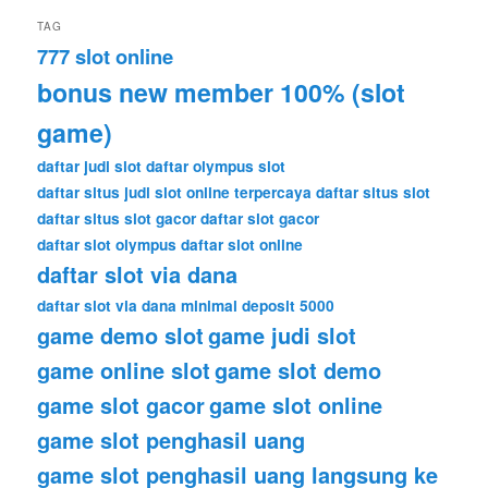
TAG
777 slot online
bonus new member 100% (slot
game)
daftar judi slot
daftar olympus slot
daftar situs judi slot online terpercaya
daftar situs slot
daftar situs slot gacor
daftar slot gacor
daftar slot olympus
daftar slot online
daftar slot via dana
daftar slot via dana minimal deposit 5000
game demo slot
game judi slot
game online slot
game slot demo
game slot gacor
game slot online
game slot penghasil uang
game slot penghasil uang langsung ke