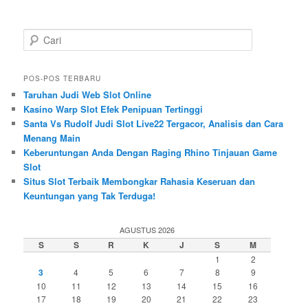
C
a
r
i
POS-POS TERBARU
Taruhan Judi Web Slot Online
Kasino Warp Slot Efek Penipuan Tertinggi
Santa Vs Rudolf Judi Slot Live22 Tergacor, Analisis dan Cara
Menang Main
Keberuntungan Anda Dengan Raging Rhino Tinjauan Game
Slot
Situs Slot Terbaik Membongkar Rahasia Keseruan dan
Keuntungan yang Tak Terduga!
AGUSTUS 2026
S
S
R
K
J
S
M
1
2
3
4
5
6
7
8
9
10
11
12
13
14
15
16
17
18
19
20
21
22
23