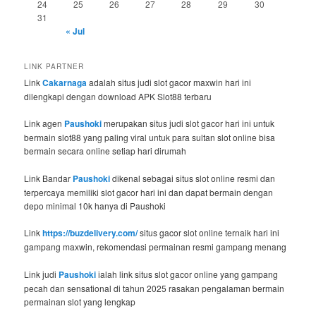
24
25
26
27
28
29
30
31
« Jul
LINK PARTNER
Link
Cakarnaga
adalah situs judi slot gacor maxwin hari ini
dilengkapi dengan download APK Slot88 terbaru
Link agen
Paushoki
merupakan situs judi slot gacor hari ini untuk
bermain slot88 yang paling viral untuk para sultan slot online bisa
bermain secara online setiap hari dirumah
Link Bandar
Paushoki
dikenal sebagai situs slot online resmi dan
terpercaya memiliki slot gacor hari ini dan dapat bermain dengan
depo minimal 10k hanya di Paushoki
Link
https://buzdelivery.com/
situs gacor slot online ternaik hari ini
gampang maxwin, rekomendasi permainan resmi gampang menang
Link judi
Paushoki
ialah link situs slot gacor online yang gampang
pecah dan sensational di tahun 2025 rasakan pengalaman bermain
permainan slot yang lengkap