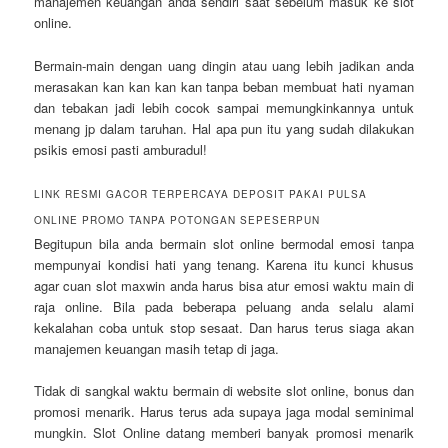
manajemen keuangan anda sendiri saat sebelum masuk ke slot
online.
Bermain-main dengan uang dingin atau uang lebih jadikan anda
merasakan kan kan kan kan tanpa beban membuat hati nyaman
dan tebakan jadi lebih cocok sampai memungkinkannya untuk
menang jp dalam taruhan. Hal apa pun itu yang sudah dilakukan
psikis emosi pasti amburadul!
LINK RESMI GACOR TERPERCAYA DEPOSIT PAKAI PULSA
ONLINE PROMO TANPA POTONGAN SEPESERPUN
Begitupun bila anda bermain slot online bermodal emosi tanpa
mempunyai kondisi hati yang tenang. Karena itu kunci khusus
agar cuan slot maxwin anda harus bisa atur emosi waktu main di
raja online. Bila pada beberapa peluang anda selalu alami
kekalahan coba untuk stop sesaat. Dan harus terus siaga akan
manajemen keuangan masih tetap di jaga.
Tidak di sangkal waktu bermain di website slot online, bonus dan
promosi menarik. Harus terus ada supaya jaga modal seminimal
mungkin. Slot Online datang memberi banyak promosi menarik