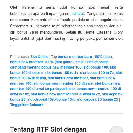
Oleh karena itu serta judul Romawi apa megah serta
keberhasilan apa berlimpah, game
judi slot
. Yang satu ini sukses
memesona konsentrasi melimpah partisipan dari segala alam.
Sementara itu bersama taraf keberhasilan siapa tinggian dan ciri-
ciri bonus yang mengundang. Selain itu Rome Caesar’s Glory
layak untuk di jajal dari masing-masing penyuka permainan slot.
…
Ditulis pada
Slot Online
|
Tag
bonus member baru 150% (slot)
,
bonus new member 100% (slot game)
,
situs judi slot online
gampang menang bonus new member 100
,
slot bonus 100
,
slot
bonus 100 di depan
,
slot bonus 100 to 3x
,
slot bonus 100 to 7x
,
slot
bonus 200% di depan
,
slot bonus new member
,
slot bonus new
member 100
,
slot bonus new member 100 di awal
,
slot bonus new
member 100 di awal tanpa deposit
,
slot bonus new member 100 di
awal to 10x
,
slot bonus new member 100 di awal to 7x
,
slot depo 25
bonus 25
,
slot deposit 10rb bonus 15rb
,
slot deposit 25 bonus 25
|
Tinggalkan Balasan
Tentang RTP Slot dengan