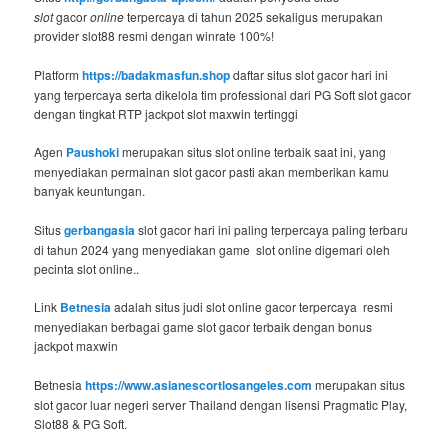
slot
gacor
online
terpercaya di tahun 2025 sekaligus merupakan
provider slot88 resmi dengan winrate 100%!
Platform
https://badakmasfun.shop
daftar situs slot gacor hari ini
yang terpercaya serta dikelola tim professional dari PG Soft slot gacor
dengan tingkat RTP jackpot slot maxwin tertinggi
Agen
Paushoki
merupakan situs slot online terbaik saat ini, yang
menyediakan permainan slot gacor pasti akan memberikan kamu
banyak keuntungan.
Situs
gerbangasia
slot gacor hari ini paling terpercaya paling terbaru
di tahun 2024 yang menyediakan game slot online digemari oleh
pecinta slot online..
Link
Betnesia
adalah situs judi slot online gacor terpercaya resmi
menyediakan berbagai game slot gacor terbaik dengan bonus
jackpot maxwin
Betnesia
https://www.asianescortlosangeles.com
merupakan situs
slot gacor luar negeri server Thailand dengan lisensi Pragmatic Play,
Slot88 & PG Soft.