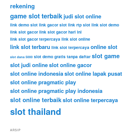
rekening
game slot terbaik
judi slot online
link demo slot
link gacor slot
link rtp slot
link slot demo
link slot gacor
link slot gacor hari ini
link slot gacor terpercaya
link slot online
link slot terbaru
online slot
link slot terpercaya
slot game
slot demo gratis tanpa daftar
slot dana 5000
slot judi online
slot online gacor
slot online indonesia
slot online lapak pusat
slot online pragmatic play
slot online pragmatic play indonesia
slot online terbaik
slot online terpercaya
slot thailand
ARSIP