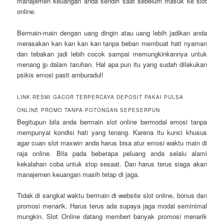
manajemen keuangan anda sendiri saat sebelum masuk ke slot
online.
Bermain-main dengan uang dingin atau uang lebih jadikan anda
merasakan kan kan kan kan tanpa beban membuat hati nyaman
dan tebakan jadi lebih cocok sampai memungkinkannya untuk
menang jp dalam taruhan. Hal apa pun itu yang sudah dilakukan
psikis emosi pasti amburadul!
LINK RESMI GACOR TERPERCAYA DEPOSIT PAKAI PULSA
ONLINE PROMO TANPA POTONGAN SEPESERPUN
Begitupun bila anda bermain slot online bermodal emosi tanpa
mempunyai kondisi hati yang tenang. Karena itu kunci khusus
agar cuan slot maxwin anda harus bisa atur emosi waktu main di
raja online. Bila pada beberapa peluang anda selalu alami
kekalahan coba untuk stop sesaat. Dan harus terus siaga akan
manajemen keuangan masih tetap di jaga.
Tidak di sangkal waktu bermain di website slot online, bonus dan
promosi menarik. Harus terus ada supaya jaga modal seminimal
mungkin. Slot Online datang memberi banyak promosi menarik