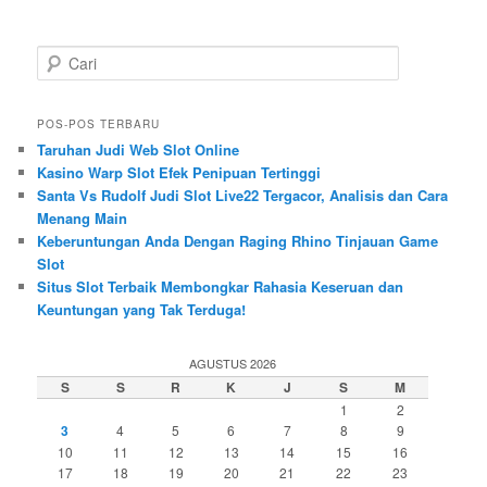
C
a
r
i
POS-POS TERBARU
Taruhan Judi Web Slot Online
Kasino Warp Slot Efek Penipuan Tertinggi
Santa Vs Rudolf Judi Slot Live22 Tergacor, Analisis dan Cara
Menang Main
Keberuntungan Anda Dengan Raging Rhino Tinjauan Game
Slot
Situs Slot Terbaik Membongkar Rahasia Keseruan dan
Keuntungan yang Tak Terduga!
AGUSTUS 2026
S
S
R
K
J
S
M
1
2
3
4
5
6
7
8
9
10
11
12
13
14
15
16
17
18
19
20
21
22
23