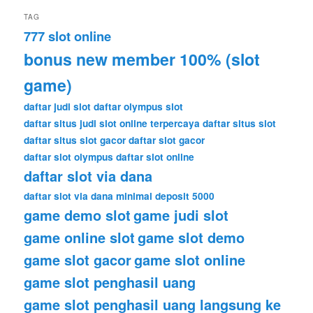
TAG
777 slot online
bonus new member 100% (slot
game)
daftar judi slot
daftar olympus slot
daftar situs judi slot online terpercaya
daftar situs slot
daftar situs slot gacor
daftar slot gacor
daftar slot olympus
daftar slot online
daftar slot via dana
daftar slot via dana minimal deposit 5000
game demo slot
game judi slot
game online slot
game slot demo
game slot gacor
game slot online
game slot penghasil uang
game slot penghasil uang langsung ke