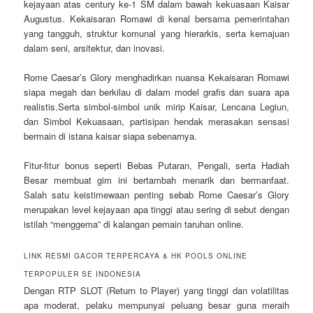
kejayaan atas century ke-1 SM dalam bawah kekuasaan Kaisar
Augustus. Kekaisaran Romawi di kenal bersama pemerintahan
yang tangguh, struktur komunal yang hierarkis, serta kemajuan
dalam seni, arsitektur, dan inovasi.
Rome Caesar’s Glory menghadirkan nuansa Kekaisaran Romawi
siapa megah dan berkilau di dalam model grafis dan suara apa
realistis.Serta simbol-simbol unik mirip Kaisar, Lencana Legiun,
dan Simbol Kekuasaan, partisipan hendak merasakan sensasi
bermain di istana kaisar siapa sebenarnya.
Fitur-fitur bonus seperti Bebas Putaran, Pengali, serta Hadiah
Besar membuat gim ini bertambah menarik dan bermanfaat.
Salah satu keistimewaan penting sebab Rome Caesar’s Glory
merupakan level kejayaan apa tinggi atau sering di sebut dengan
istilah “menggema” di kalangan pemain taruhan online.
LINK RESMI GACOR TERPERCAYA & HK POOLS ONLINE
TERPOPULER SE INDONESIA
Dengan RTP SLOT (Return to Player) yang tinggi dan volatilitas
apa moderat, pelaku mempunyai peluang besar guna meraih