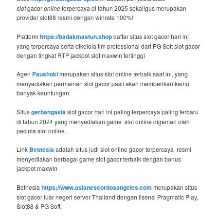
slot
gacor
online
terpercaya di tahun 2025 sekaligus merupakan
provider slot88 resmi dengan winrate 100%!
Platform
https://badakmasfun.shop
daftar situs slot gacor hari ini
yang terpercaya serta dikelola tim professional dari PG Soft slot gacor
dengan tingkat RTP jackpot slot maxwin tertinggi
Agen
Paushoki
merupakan situs slot online terbaik saat ini, yang
menyediakan permainan slot gacor pasti akan memberikan kamu
banyak keuntungan.
Situs
gerbangasia
slot gacor hari ini paling terpercaya paling terbaru
di tahun 2024 yang menyediakan game slot online digemari oleh
pecinta slot online..
Link
Betnesia
adalah situs judi slot online gacor terpercaya resmi
menyediakan berbagai game slot gacor terbaik dengan bonus
jackpot maxwin
Betnesia
https://www.asianescortlosangeles.com
merupakan situs
slot gacor luar negeri server Thailand dengan lisensi Pragmatic Play,
Slot88 & PG Soft.