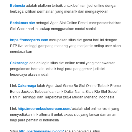
Betnesia
adalah platform terbaik untuk bermain judi online dengan
berbagai pilihan permainan yang menarik dan mengasyikkan.
Badakmas slot
sebagai Agen Slot Online Resmi mempersembahkan
Slot Gacor hari ini, cukup menggunakan modal santai
https://roncoparts.com
merupakan situs slot gacor hari ini dengan
RTP live tertinggi gampang menang yang menjamin setiap user akan
mendapatkan
Cakarnaga
adalah login situs slot online resmi yang menawarkan
pengalaman bermain terbaik bagi para penggemar judi slot
terpercaya akses mudah
Link
Cakarnaga
ialah Agen Judi Game Bo Slot Online Terbaik Promo
Bonus Jackpot Terbesar dan Link Daftar Nama Situs Rtp Slot Gacor
Hari Ini Tertinggi dan Terpercaya 2024 Mudah Menang Indonesia.
Link
http://moorenkosicecream.com/
adalah slot online resmi yang
menyediakan link alternatif untuk akses slot yang lancar dan aman
bagi para pemain di Indonesia
Situs
http://gerbangasia-up.com/
adalah penyedia situs