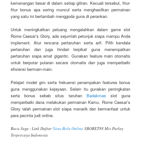
kemenangan besar di dalam setiap giliran. Kecuali tersebut, fitur-
fitur bonus apa sering muncul serta menghasilkan permainan
yang satu ini bertambah menggoda guna di perankan.
Untuk meningkatkan peluang mengalahkan dalam game slot
Rome Caesar’s Glory, ada sejumlah petunjuk siapa mampu Anda
implement. Atur rencana pertaruhan serta arif. Pilih kendala
pertaruhan dan juga hindari terpikat guna menempatkan
pertaruhan siapa amat gigantic. Gunakan feature main otomatis
untuk berputar putaran secara otomatis dan juga memperbaiki
efisiensi bermain-main.
Pelajari model gim serta frekuensi penampakan features bonus
guna menggunakan kejayaan. Selain itu gunakan peningkatan
serta bonus sebab situs taruhan
Badakmas
slot guna
memperbaiki dana melakukan permainan Kamu. Rome Caesar’s
Glory ialah permainan slot siapa menarik dan bermanfaat untuk
para pecinta judi online.
Baca Juga : Link Daftar
Situs Bola Online
SBOBET88 Mix Parlay
Terpercaya Indonesia