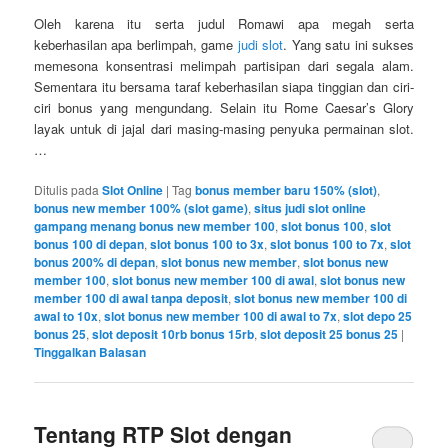
Oleh karena itu serta judul Romawi apa megah serta
keberhasilan apa berlimpah, game
judi slot
. Yang satu ini sukses
memesona konsentrasi melimpah partisipan dari segala alam.
Sementara itu bersama taraf keberhasilan siapa tinggian dan ciri-
ciri bonus yang mengundang. Selain itu Rome Caesar’s Glory
layak untuk di jajal dari masing-masing penyuka permainan slot.
…
Ditulis pada
Slot Online
|
Tag
bonus member baru 150% (slot)
,
bonus new member 100% (slot game)
,
situs judi slot online
gampang menang bonus new member 100
,
slot bonus 100
,
slot
bonus 100 di depan
,
slot bonus 100 to 3x
,
slot bonus 100 to 7x
,
slot
bonus 200% di depan
,
slot bonus new member
,
slot bonus new
member 100
,
slot bonus new member 100 di awal
,
slot bonus new
member 100 di awal tanpa deposit
,
slot bonus new member 100 di
awal to 10x
,
slot bonus new member 100 di awal to 7x
,
slot depo 25
bonus 25
,
slot deposit 10rb bonus 15rb
,
slot deposit 25 bonus 25
|
Tinggalkan Balasan
Tentang RTP Slot dengan