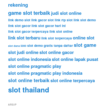
rekening
game slot terbaik
judi slot online
link demo slot
link gacor slot
link rtp slot
link slot demo
link slot gacor
link slot gacor hari ini
link slot gacor terpercaya
link slot online
link slot terbaru
online slot
link slot terpercaya
slot game
slot demo gratis tanpa daftar
slot dana 5000
slot judi online
slot online gacor
slot online indonesia
slot online lapak pusat
slot online pragmatic play
slot online pragmatic play indonesia
slot online terbaik
slot online terpercaya
slot thailand
ARSIP