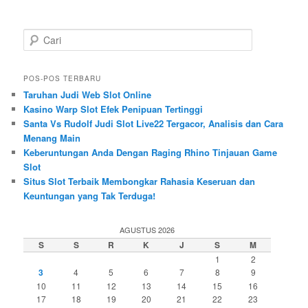
C
a
r
i
POS-POS TERBARU
Taruhan Judi Web Slot Online
Kasino Warp Slot Efek Penipuan Tertinggi
Santa Vs Rudolf Judi Slot Live22 Tergacor, Analisis dan Cara
Menang Main
Keberuntungan Anda Dengan Raging Rhino Tinjauan Game
Slot
Situs Slot Terbaik Membongkar Rahasia Keseruan dan
Keuntungan yang Tak Terduga!
AGUSTUS 2026
S
S
R
K
J
S
M
1
2
3
4
5
6
7
8
9
10
11
12
13
14
15
16
17
18
19
20
21
22
23