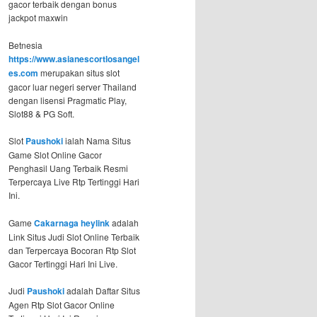
gacor terbaik dengan bonus
jackpot maxwin
Betnesia
https://www.asianescortlosangel
es.com
merupakan situs slot
gacor luar negeri server Thailand
dengan lisensi Pragmatic Play,
Slot88 & PG Soft.
Slot
Paushoki
ialah Nama Situs
Game Slot Online Gacor
Penghasil Uang Terbaik Resmi
Terpercaya Live Rtp Tertinggi Hari
Ini.
Game
Cakarnaga heylink
adalah
Link Situs Judi Slot Online Terbaik
dan Terpercaya Bocoran Rtp Slot
Gacor Tertinggi Hari Ini Live.
Judi
Paushoki
adalah Daftar Situs
Agen Rtp Slot Gacor Online