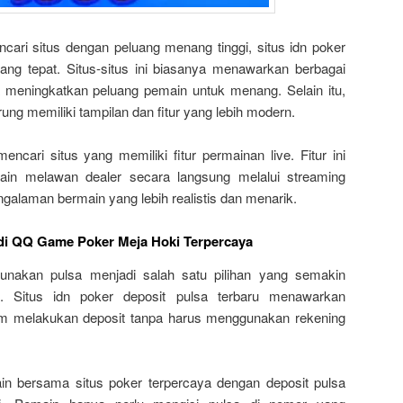
ri situs dengan peluang menang tinggi, situs idn poker
yang tepat. Situs-situs ini biasanya menawarkan berbagai
 meningkatkan peluang pemain untuk menang. Selain itu,
rung memiliki tampilan dan fitur yang lebih modern.
encari situs yang memiliki fitur permainan live. Fitur ini
n melawan dealer secara langsung melalui streaming
ngalaman bermain yang lebih realistis dan menarik.
di QQ Game Poker Meja Hoki Terpercaya
unakan pulsa menjadi salah satu pilihan yang semakin
. Situs idn poker deposit pulsa terbaru menawarkan
m melakukan deposit tanpa harus menggunakan rekening
in bersama situs poker terpercaya dengan deposit pulsa