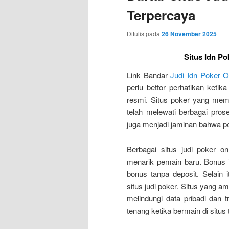
Terpercaya
Ditulis pada
26 November 2025
Situs Idn Po
Link Bandar
Judi Idn Poker O
perlu bettor perhatikan ketika
resmi. Situs poker yang memil
telah melewati berbagai proses
juga menjadi jaminan bahwa pe
Berbagai situs judi poker 
menarik pemain baru. Bonus i
bonus tanpa deposit. Selain 
situs judi poker. Situs yang 
melindungi data pribadi dan
tenang ketika bermain di situs 