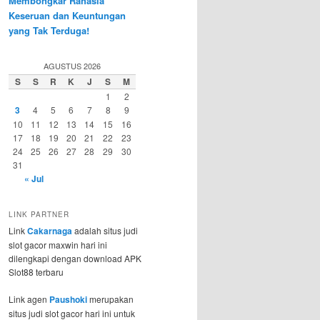
Membongkar Rahasia
Keseruan dan Keuntungan
yang Tak Terduga!
AGUSTUS 2026
S
S
R
K
J
S
M
1
2
3
4
5
6
7
8
9
10
11
12
13
14
15
16
17
18
19
20
21
22
23
24
25
26
27
28
29
30
31
« Jul
LINK PARTNER
Link
Cakarnaga
adalah situs judi
slot gacor maxwin hari ini
dilengkapi dengan download APK
Slot88 terbaru
Link agen
Paushoki
merupakan
situs judi slot gacor hari ini untuk