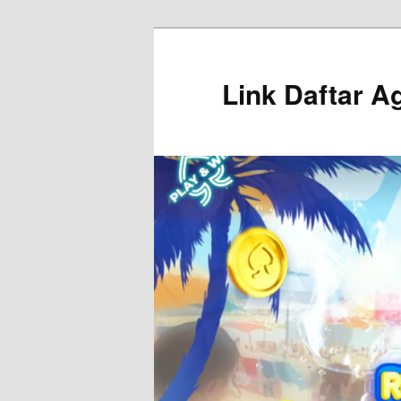
Langsung
Langsung
ke
ke
konten
konten
Link Daftar 
utama
sekunder