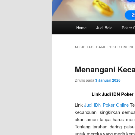
Menu
Home
Judi Bola
Poker O
utama
ARSIP TAG:
GAME POKER ONLINE
Menangani Keca
Ditulis pada
3 Januari 2026
Link Judi IDN Poker 
Link
Judi IDN Poker Online
Te
kecanduan, singkirkan semu
akan aman tanpa harus memik
Tentang taruhan daring pals
untuk mereka yang merih kem