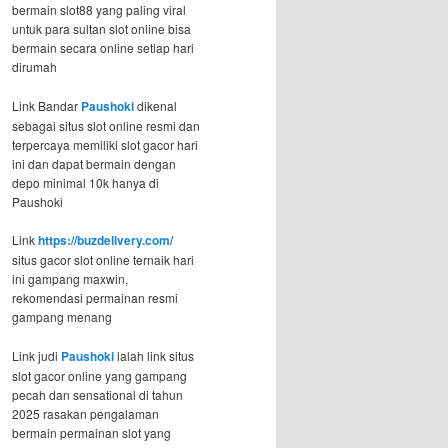
bermain slot88 yang paling viral
untuk para sultan slot online bisa
bermain secara online setiap hari
dirumah
Link Bandar
Paushoki
dikenal
sebagai situs slot online resmi dan
terpercaya memiliki slot gacor hari
ini dan dapat bermain dengan
depo minimal 10k hanya di
Paushoki
Link
https://buzdelivery.com/
situs gacor slot online ternaik hari
ini gampang maxwin,
rekomendasi permainan resmi
gampang menang
Link judi
Paushoki
ialah link situs
slot gacor online yang gampang
pecah dan sensational di tahun
2025 rasakan pengalaman
bermain permainan slot yang